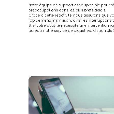
Notre équipe de support est disponible pour r
préoccupations dans les plus brefs délais.
Grâce à cette réactivité, nous assurons que v
rapidement, minimisant ainsi les interruptions d
Et si votre activité nécessite une intervention
bureau, notre service de piquet est disponible 2