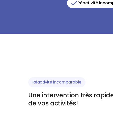
Réactivité incom
Réactivité incomparable
Une intervention très rapid
de vos activités!