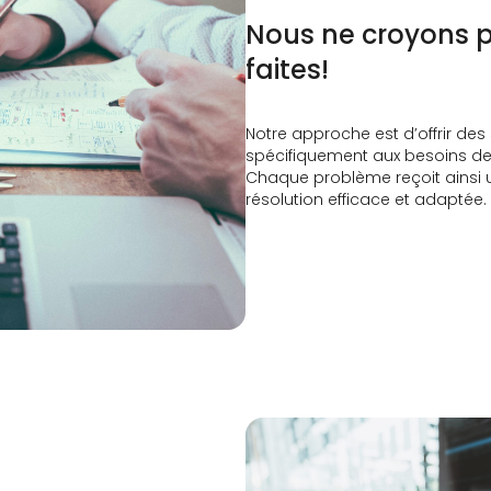
Nous ne croyons 
faites!
Notre approche est d’offrir de
spécifiquement aux besoins de 
Chaque problème reçoit ainsi u
résolution efficace et adaptée.