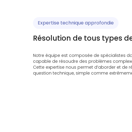
Expertise technique approfondie
Résolution de tous types 
Notre équipe est composée de spécialistes da
capable de résoudre des problèmes complex
Cette expertise nous permet d’aborder et de 
question technique, simple comme extrêmem