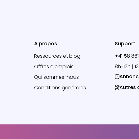
A propos
Support
Ressources et blog
+41 58 861
Offres d'emplois
8h-12h | 1
Annonc
Qui sommes-nous
Autres
Conditions générales