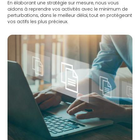
En élaborant une stratégie sur mesure, nous vous
aidons à reprendre vos activités avec le minimum de
perturbations, dans le meilleur délai, tout en protégeant
vos actifs les plus précieux.