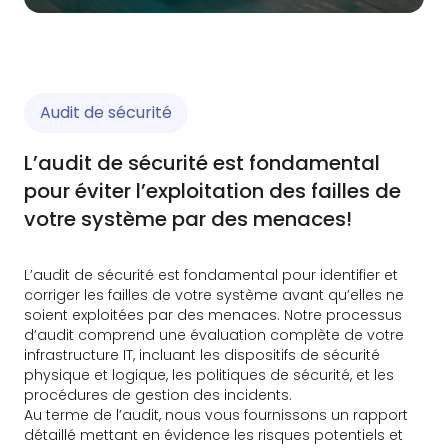
Audit de sécurité
L’audit de sécurité est fondamental
pour éviter l’exploitation des failles de
votre système par des menaces!
L’audit de sécurité est fondamental pour identifier et
corriger les failles de votre système avant qu’elles ne
soient exploitées par des menaces. Notre processus
d’audit comprend une évaluation complète de votre
infrastructure IT, incluant les dispositifs de sécurité
physique et logique, les politiques de sécurité, et les
procédures de gestion des incidents.
Au terme de l’audit, nous vous fournissons un rapport
détaillé mettant en évidence les risques potentiels et