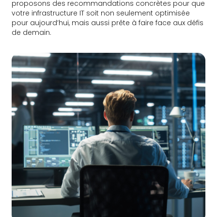
proposons des recommandations concrètes pour que
votre infrastructure IT soit non seulement optimisée
pour aujourd’hui, mais aussi prête à faire face aux défis
de demain.