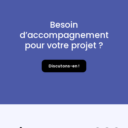
Besoin
d’accompagnement
pour votre projet ?
Discutons-en !