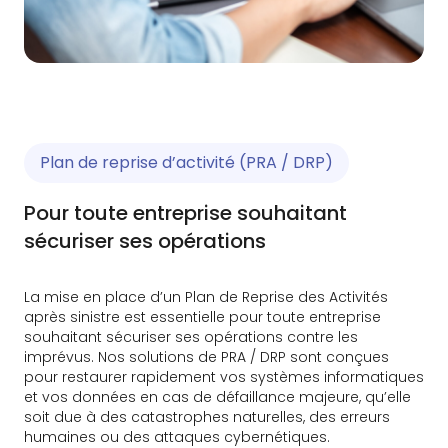
Plan de reprise d’activité (PRA / DRP)
Pour toute entreprise souhaitant
sécuriser ses opérations
La mise en place d’un Plan de Reprise des Activités
après sinistre est essentielle pour toute entreprise
souhaitant sécuriser ses opérations contre les
imprévus. Nos solutions de PRA / DRP sont conçues
pour restaurer rapidement vos systèmes informatiques
et vos données en cas de défaillance majeure, qu’elle
soit due à des catastrophes naturelles, des erreurs
humaines ou des attaques cybernétiques.