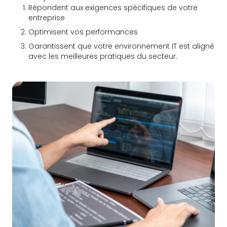
Répondent aux exigences spécifiques de votre
entreprise
Optimisent vos performances
Garantissent que votre environnement IT est aligné
avec les meilleures pratiques du secteur.