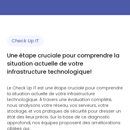
Check Up IT
Une étape cruciale pour comprendre la
situation actuelle de votre
infrastructure technologique!
Le Check Up IT est une étape cruciale pour comprendre
la situation actuelle de votre infrastructure
technologique. À travers une évaluation complète,
nous analysons votre réseau, vos serveurs, votre
stockage, et vos pratiques de sécurité pour dresser un
état des lieux précis. Sur la base de ce diagnostic
approfondi, nos équipes proposent des améliorations
ciblées qui :