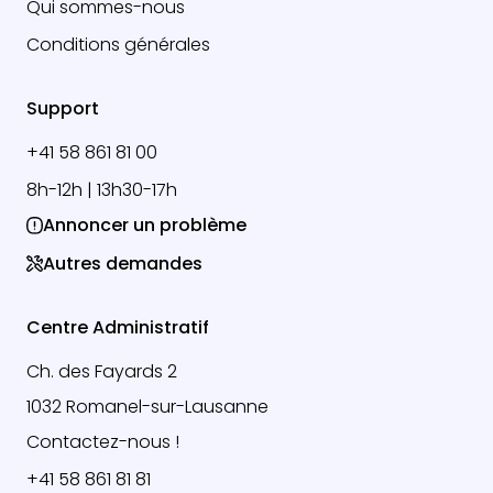
Qui sommes-nous
Conditions générales
Support
+41 58 861 81 00
8h-12h | 13h30-17h
Annoncer un problème
Autres demandes
Centre Administratif
Ch. des Fayards 2
1032 Romanel-sur-Lausanne
Contactez-nous !
+41 58 861 81 81