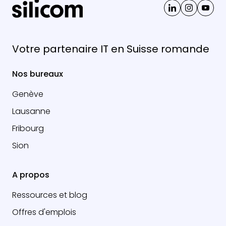
Votre partenaire IT en Suisse romande
Nos bureaux
Genève
Lausanne
Fribourg
Sion
A propos
Ressources et blog
Offres d'emplois