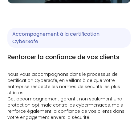
Accompagnement à la certification
CyberSafe
Renforcer la confiance de vos clients
Nous vous accompagnons dans le processus de
certification CyberSafe, en veillant à ce que votre
entreprise respecte les normes de sécurité les plus
strictes.
Cet accompagnement garantit non seulement une
protection optimale contre les cybermenaces, mais
renforce également la confiance de vos clients dans
votre engagement envers la sécurité.