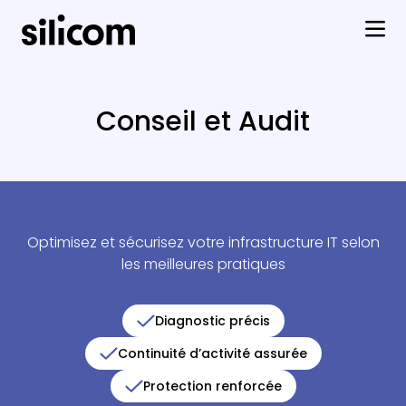
Conseil et Audit
Optimisez et sécurisez votre infrastructure IT selon
les meilleures pratiques
Diagnostic précis
Continuité d’activité assurée
Protection renforcée