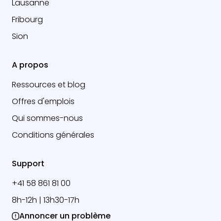
Lausanne
Fribourg
Sion
A propos
Ressources et blog
Offres d'emplois
Qui sommes-nous
Conditions générales
Support
+41 58 861 81 00
8h-12h | 13h30-17h
Annoncer un problème