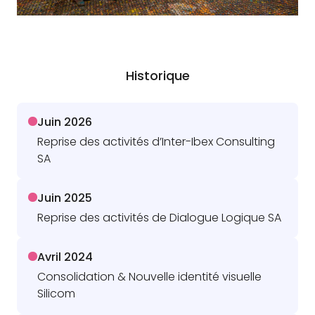
Historique
Juin 2026
Reprise des activités d’Inter-Ibex Consulting
SA
Juin 2025
Reprise des activités de Dialogue Logique SA
Avril 2024
Consolidation & Nouvelle identité visuelle
Silicom