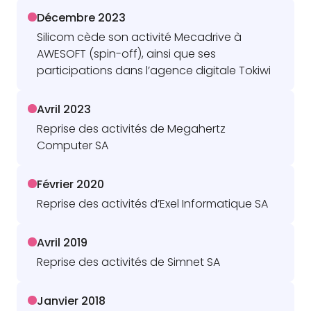
Décembre 2023
Silicom cède son activité Mecadrive à
AWESOFT (spin-off), ainsi que ses
participations dans l’agence digitale Tokiwi
Avril 2023
Reprise des activités de Megahertz
Computer SA
Février 2020
Reprise des activités d’Exel Informatique SA
Avril 2019
Reprise des activités de Simnet SA
Janvier 2018