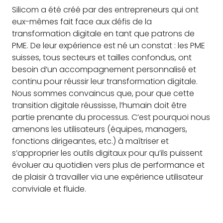
Silicom a été créé par des entrepreneurs qui ont
eux-mêmes fait face aux défis de la
transformation digitale en tant que patrons de
PME. De leur expérience est né un constat : les PME
suisses, tous secteurs et tailles confondus, ont
besoin d’un accompagnement personnalisé et
continu pour réussir leur transformation digitale.
Nous sommes convaincus que, pour que cette
transition digitale réussisse, l’humain doit être
partie prenante du processus. C’est pourquoi nous
amenons les utilisateurs (équipes, managers,
fonctions dirigeantes, etc.) à maîtriser et
s’approprier les outils digitaux pour qu’ils puissent
évoluer au quotidien vers plus de performance et
de plaisir à travailler via une expérience utilisateur
conviviale et fluide.