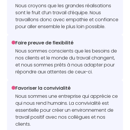
Nous croyons que les grandes réalisations
sont le fruit d’un travail d’équipe. Nous
travaillons donc avec empathie et confiance
pour aller ensemble le plus loin possible.
Faire preuve de flexibilité
Nous sommes conscients que les besoins de
nos clients et le monde du travail changent,
et nous sommes prêts à nous adapter pour
répondre aux attentes de ceux-ci.
Favoriser la convivialité
Nous sommes une entreprise qui apprécie ce
qui nous rend humains. La convivialité est
essentielle pour créer un environnement de
travail positif avec nos collègues et nos
clients.