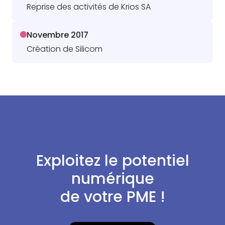
Reprise des activités de Krios SA
Novembre 2017
Création de Silicom
Exploitez le potentiel
numérique
de votre PME !