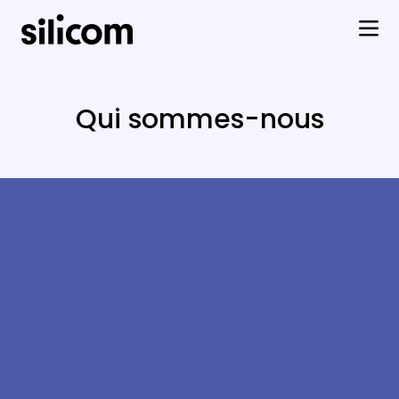
Qui sommes-nous