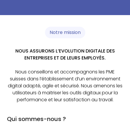
Notre mission
NOUS ASSURONS L’EVOLUTION DIGITALE DES
ENTREPRISES ET DE LEURS EMPLOYÉS.
Nous conseillons et accompagnons les PME
suisses dans l’établissement d’un environnement
digital adapté, agile et sécurisé. Nous amenons les
utilisateurs à maitriser les outils digitaux pour la
performance et leur satisfaction au travail.
Qui sommes-nous ?