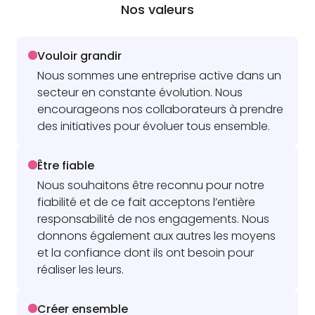
Nos valeurs
Vouloir grandir
Nous sommes une entreprise active dans un
secteur en constante évolution. Nous
encourageons nos collaborateurs à prendre
des initiatives pour évoluer tous ensemble.
Être fiable
Nous souhaitons être reconnu pour notre
fiabilité et de ce fait acceptons l’entière
responsabilité de nos engagements. Nous
donnons également aux autres les moyens
et la confiance dont ils ont besoin pour
réaliser les leurs.
Créer ensemble