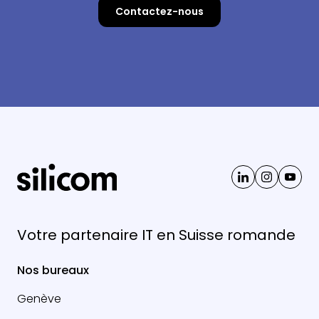
Contactez-nous
Votre partenaire IT en Suisse romande
Nos bureaux
Genève