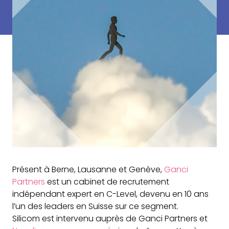
Présent à Berne, Lausanne et Genève,
Ganci
Partners
est un cabinet de recrutement
indépendant expert en C-Level, devenu en 10 ans
l’un des leaders en Suisse sur ce segment.
Silicom est intervenu auprès de Ganci Partners et