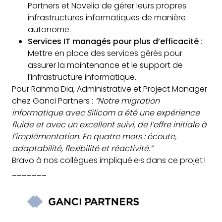
Partners et Novelia de gérer leurs propres
infrastructures informatiques de manière
autonome.
Services IT managés pour plus d’efficacité
:
Mettre en place des services gérés pour
assurer la maintenance et le support de
l’infrastructure informatique.
Pour Rahma Dia, Administrative et Project Manager
chez Ganci Partners :
“Notre migration
informatique avec Silicom a été une expérience
fluide et avec un excellent suivi, de l’offre initiale à
l’implémentation. En quatre mots : écoute,
adaptabilité, flexibilité et réactivité.”
Bravo à nos collègues impliqué·e·s dans ce projet !
_______