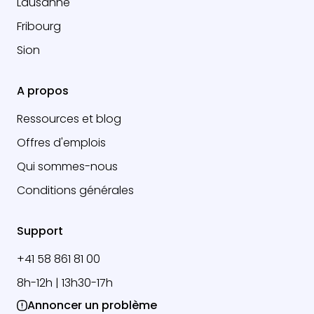
Lausanne
Fribourg
Sion
A propos
Ressources et blog
Offres d'emplois
Qui sommes-nous
Conditions générales
Support
+41 58 861 81 00
8h-12h | 13h30-17h
Annoncer un problème