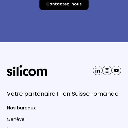
Contactez-nous
Votre partenaire IT en Suisse romande
Nos bureaux
Genève