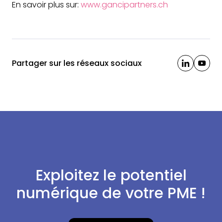
En savoir plus sur:
www.gancipartners.ch
Partager sur les réseaux sociaux
Exploitez le potentiel
numérique de votre PME !