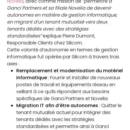
Novelia
, avec comme mission de
“permettre à
Ganci Partners et sa filiale Novelia de devenir
autonomes en matière de gestion informatique,
en migrant d’un tenant mutualisé vers deux
tenants dédiés avec des stratégies
standardisées”
explique Pierre Dumont,
Responsable Clients chez Silicom.
Cette volonté d’autonomie en termes de gestion
informatique fut opérée par Silicom à travers trois
axes :
Remplacement et modernisation du matériel
informatique
: Fournir et installer de nouveaux
postes de travail et équipements réseau en
veillant à ce qu’ils répondent aux besoins
spécifiques de Ganci Partners et Novelia
Migration IT afin d’être autonomes
: Quitter le
tenant mutualisé actuel pour intégrer des
tenants dédiés avec les stratégies
standardisées et permettre ainsi à Ganci