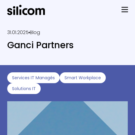
31.01.2025
Blog
Ganci Partners
Services IT Managés
Smart Workplace
Solutions IT