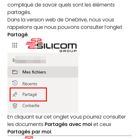
compliqué de savoir quels sont les éléments
partagés.
Dans la version web de OneDrive, nous vous
rappelons que nous pouvons consulter l’onglet
Partagé
.
En cliquant sur cet onglet vous pourrez consulter
les documents
Partagés avec moi
et ceux
Partagés par moi
.