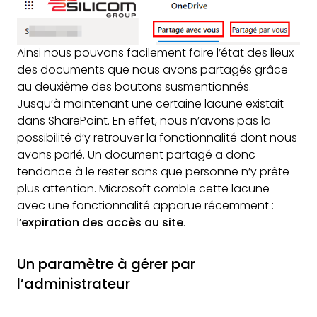
Ainsi nous pouvons facilement faire l’état des lieux
des documents que nous avons partagés grâce
au deuxième des boutons susmentionnés.
Jusqu’à maintenant une certaine lacune existait
dans SharePoint. En effet, nous n’avons pas la
possibilité d’y retrouver la fonctionnalité dont nous
avons parlé. Un document partagé a donc
tendance à le rester sans que personne n’y prête
plus attention. Microsoft comble cette lacune
avec une fonctionnalité apparue récemment :
l’
expiration des accès au site
.
Un paramètre à gérer par
l’administrateur