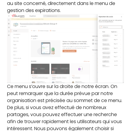
au site concerné, directement dans le menu de
gestion des expirations.
Ce menu s’ouvre sur la droite de notre écran. On
peut remarquer que la durée prévue par notre
organisation est précisée au sommet de ce menu.
De plus, si vous avez effectué de nombreux
partages, vous pouvez effectuer une recherche
afin de trouver rapidement les utilisateurs qui vous
intéressent. Nous pouvons également choisir si