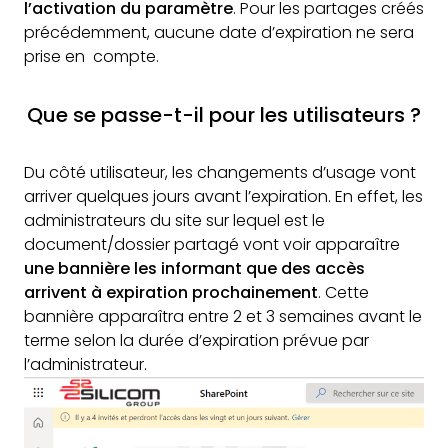
l’activation du paramètre
. Pour les partages créés
précédemment, aucune date d’expiration ne sera
prise en compte.
Que se passe-t-il pour les utilisateurs ?
Du côté utilisateur, les changements d’usage vont
arriver quelques jours avant l’expiration. En effet, les
administrateurs du site sur lequel est le
document/dossier partagé vont voir apparaître
une bannière les informant que des accès
arrivent à expiration prochainement
. Cette
bannière apparaîtra entre 2 et 3 semaines avant le
terme selon la durée d’expiration prévue par
l’administrateur.