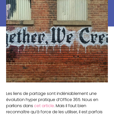
Les liens de partage sont indéniablement une
évolution hyper pratique d’Office 365. Nous en
parlions dans
cet article
. Mais il faut bien
reconnaître qu’à force de les utiliser, il est parfois