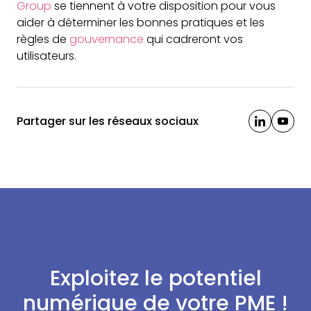
Group
se tiennent à votre disposition pour vous
aider à déterminer les bonnes pratiques et les
règles de
gouvernance
qui cadreront vos
utilisateurs.
Partager sur les réseaux sociaux
Exploitez le potentiel
numérique de votre PME !