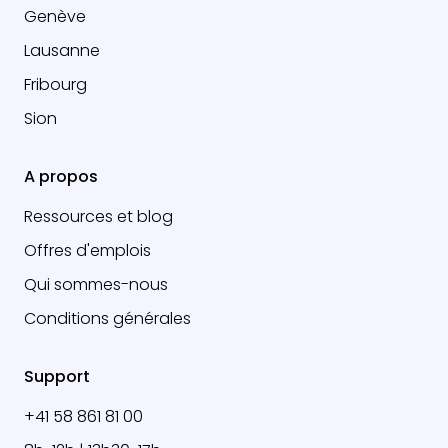
Genève
Lausanne
Fribourg
Sion
A propos
Ressources et blog
Offres d'emplois
Qui sommes-nous
Conditions générales
Support
+41 58 861 81 00