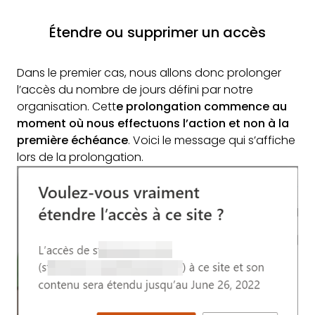
Étendre ou supprimer un accès
Dans le premier cas, nous allons donc prolonger
l’accès du nombre de jours défini par notre
organisation. Cett
e prolongation commence au
moment où nous effectuons l’action et non à la
première échéance
. Voici le message qui s’affiche
lors de la prolongation.