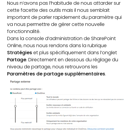
Nous n’avons pas l’habitude de nous attarder sur
cette facette des outils mais il nous semblait
important de parler rapidement du paramètre qui
va nous permettre de gérer cette nouvelle
fonctionnalité.
Dans la console d’administration de SharePoint
Online, nous nous rendons dans la rubrique
Stratégies
et plus spécifiquement dans l’onglet
Partage
. Directement en dessous du réglage du
niveau de partage, nous retrouvons les
Paramètres de partage supplémentaires
.