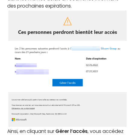
des prochaines expirations.
Ainsi, en cliquant sur
Gérer l’accès
, vous accédez