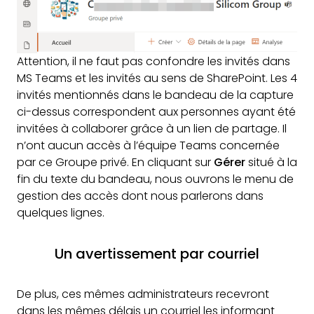
Attention, il ne faut pas confondre les invités dans
MS Teams et les invités au sens de SharePoint. Les 4
invités mentionnés dans le bandeau de la capture
ci-dessus correspondent aux personnes ayant été
invitées à collaborer grâce à un lien de partage. Il
n’ont aucun accès à l’équipe Teams concernée
par ce Groupe privé. En cliquant sur
Gérer
situé à la
fin du texte du bandeau, nous ouvrons le menu de
gestion des accès dont nous parlerons dans
quelques lignes.
Un avertissement par courriel
De plus, ces mêmes administrateurs recevront
dans les mêmes délais un courriel les informant