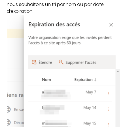
nous souhaitons un tri par nom ou par date
d’expiration.