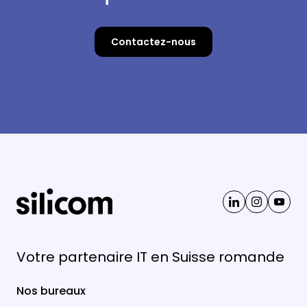
Contactez-nous
Votre partenaire IT en Suisse romande
Nos bureaux