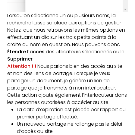
Lorsqu’on sélectionne un ou plusieurs noms, la
recherche laisse sa place aux options de gestion.
Notez que nous retrouvons les mêmes options en
effectuant un clic sur les trois petits points à la
droite du nom en question. Nous pouvons donc
Étendre l’accès
des utilisateurs sélectionnés ou le
Supprimer
.
Attention !!!
Nous parlons bien des accès au site
et non des liens de partage. Lorsque je veux
partager un document, je génère un lien de
partage que je transmets à mon interlocuteur.
Cette action ajoute également l’interlocuteur dans
les personnes autorisées à accéder au site.
La date d’expiration est placée par rapport au
premier partage effectué.
Un nouveau partage ne rallonge pas le délai
d’accès au site.