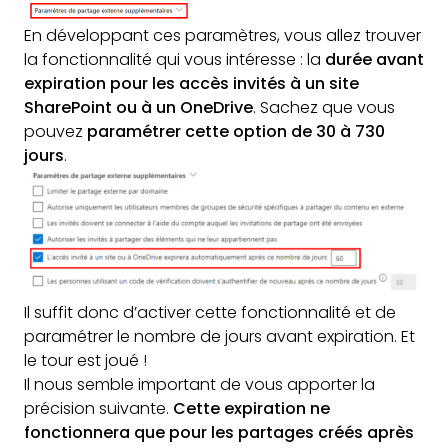
En développant ces paramètres, vous allez trouver
la fonctionnalité qui vous intéresse : la
durée avant
expiration pour les accès invités à un site
SharePoint ou à un OneDrive
. Sachez que vous
pouvez
paramétrer cette option de 30 à 730
jours
.
Il suffit donc d’activer cette fonctionnalité et de
paramétrer le nombre de jours avant expiration. Et
le tour est joué !
Il nous semble important de vous apporter la
précision suivante.
Cette expiration ne
fonctionnera que pour les partages créés après