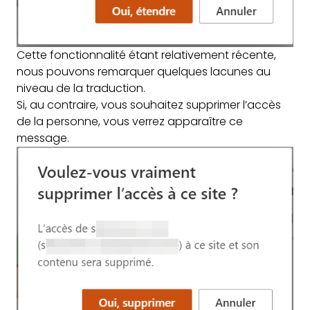
Cette fonctionnalité étant relativement récente,
nous pouvons remarquer quelques lacunes au
niveau de la traduction.
Si, au contraire, vous souhaitez supprimer l’accès
de la personne, vous verrez apparaître ce
message.