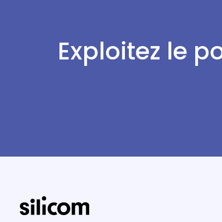
Exploitez le p