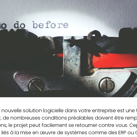
nouvelle solution logicielle dans votre entreprise est une
ir, de nombreuses conditions préalables doivent être rempli
ons, le projet peut facilement se retourner contre vous.
s liés à la mise en œuvre de systèmes comme des ERP ou