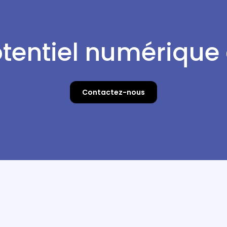
otentiel numérique
Contactez-nous