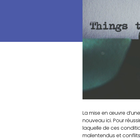
La mise en œuvre d’une 
nouveau ici. Pour réuss
laquelle de ces conditi
malentendus et conflit