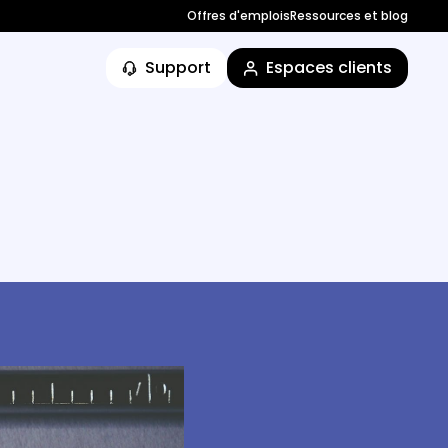
Offres d'emplois
Ressources et blog
Support
Espaces clients