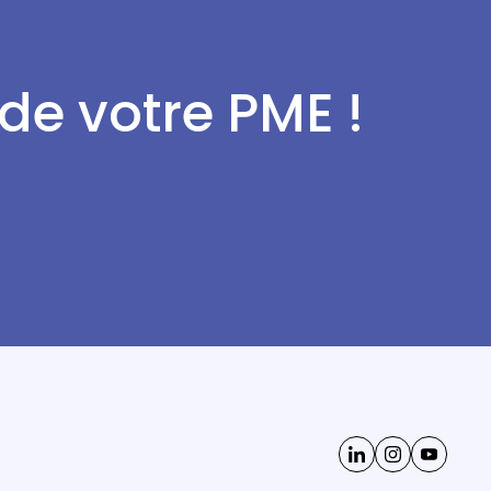
 de votre PME !