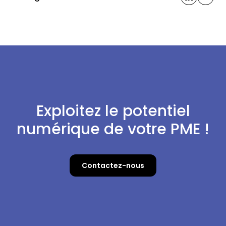
Exploitez le potentiel
numérique de votre PME !
Contactez-nous