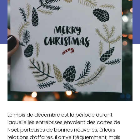
Le mois de décembre est la période durant
laquelle les entreprises envoient des cartes de
Noël, porteuses de bonnes nouvelles, à leurs
relations d’affaires. Il arrive fréquemment, mais