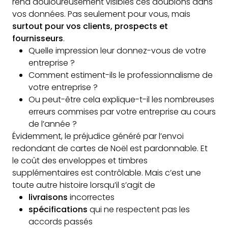
rend douloureusement visibles ces doublons dans
vos données. Pas seulement pour vous, mais
surtout pour vos clients, prospects et
fournisseurs
.
Quelle impression leur donnez-vous de votre
entreprise ?
Comment estiment-ils le professionnalisme de
votre entreprise ?
Ou peut-être cela explique-t-il les nombreuses
erreurs commises par votre entreprise au cours
de l’année ?
Évidemment, le préjudice généré par l’envoi
redondant de cartes de Noël est pardonnable. Et
le coût des enveloppes et timbres
supplémentaires est contrôlable. Mais c’est une
toute autre histoire lorsqu’il s’agit de
livraisons
incorrectes
spécifications
qui ne respectent pas les
accords passés