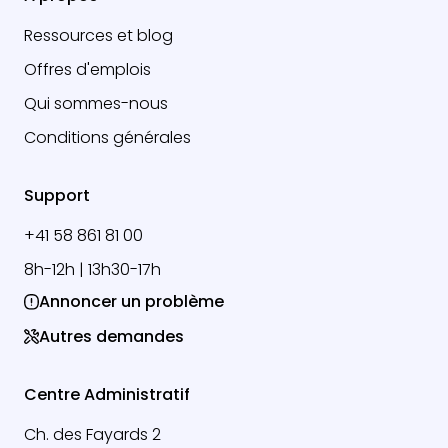
Ressources et blog
Offres d'emplois
Qui sommes-nous
Conditions générales
Support
+41 58 861 81 00
8h-12h | 13h30-17h
Annoncer un problème
Autres demandes
Centre Administratif
Ch. des Fayards 2