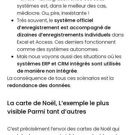
systèmes est, dans le meilleur des cas,
médiocre. Ou, pire, inexistante !
Très souvent, le
système officiel
d’enregistrement est accompagné de
dizaines d’enregistrements individuels
dans
Excel et Access. Ces derniers fonctionnent
comme des systèmes autonomes.
Mais nous voyons aussi des situations où les
systèmes ERP et CRM intégrés sont utilisés
de manière non intégrée
.
La conséquence de tous ces scénarios est la
redondance des données
.
La carte de Noël, L’exemple le plus
visible Parmi tant d’autres
C’est précisément l’envoi des cartes de Noël qui