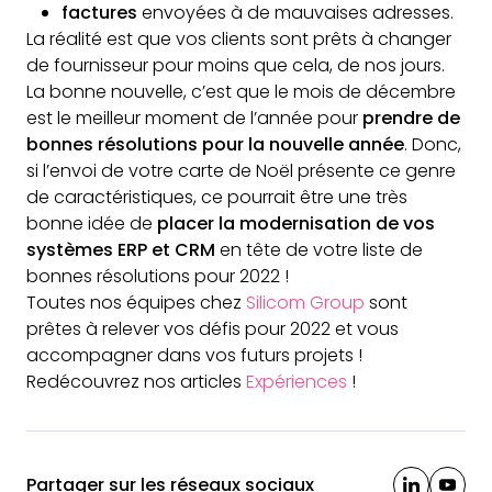
factures
envoyées à de mauvaises adresses.
La réalité est que vos clients sont prêts à changer
de fournisseur pour moins que cela, de nos jours.
La bonne nouvelle, c’est que le mois de décembre
est le meilleur moment de l’année pour
prendre de
bonnes résolutions pour la nouvelle année
. Donc,
si l’envoi de votre carte de Noël présente ce genre
de caractéristiques, ce pourrait être une très
bonne idée de
placer la modernisation de vos
systèmes ERP et CRM
en tête de votre liste de
bonnes résolutions pour 2022 !
Toutes nos équipes chez
Silicom Group
sont
prêtes à relever vos défis pour 2022 et vous
accompagner dans vos futurs projets !
Redécouvrez nos articles
Expériences
!
Partager sur les réseaux sociaux