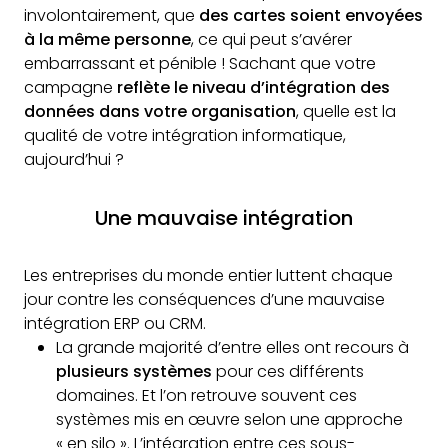
involontairement, que
des cartes soient envoyées
à la même personne
, ce qui peut s’avérer
embarrassant et pénible ! Sachant que votre
campagne
reflète le niveau d’intégration des
données dans votre organisation
, quelle est la
qualité de votre intégration informatique,
aujourd’hui ?
Une mauvaise intégration
Les entreprises du monde entier luttent chaque
jour contre les conséquences d’une mauvaise
intégration ERP ou CRM.
La grande majorité d’entre elles ont recours à
plusieurs systèmes
pour ces différents
domaines. Et l’on retrouve souvent ces
systèmes mis en œuvre selon une approche
« en silo ». L’intégration entre ces sous-