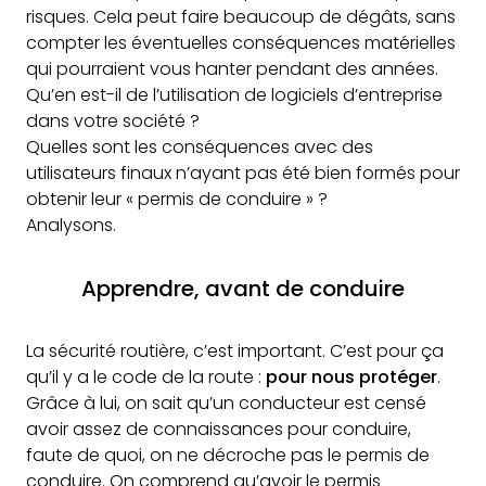
risques. Cela peut faire beaucoup de dégâts, sans
compter les éventuelles conséquences matérielles
qui pourraient vous hanter pendant des années.
Qu’en est-il de l’utilisation de logiciels d’entreprise
dans votre société ?
Quelles sont les conséquences avec des
utilisateurs finaux n’ayant pas été bien formés pour
obtenir leur « permis de conduire » ?
Analysons.
Apprendre, avant de conduire
La sécurité routière, c’est important. C’est pour ça
qu’il y a le code de la route :
pour nous protéger
.
Grâce à lui, on sait qu’un conducteur est censé
avoir assez de connaissances pour conduire,
faute de quoi, on ne décroche pas le permis de
conduire. On comprend qu’avoir le permis