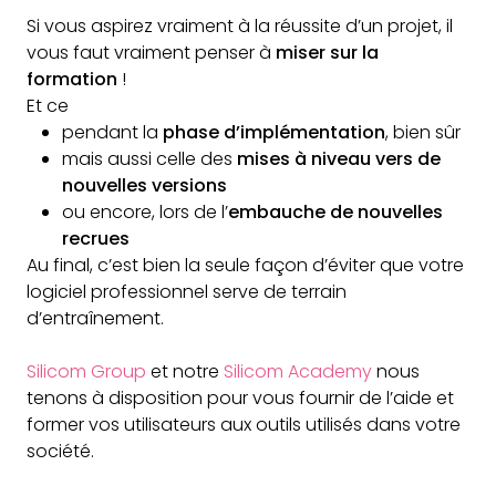
Si vous aspirez vraiment à la réussite d’un projet, il
vous faut vraiment penser à
miser sur la
formation
!
Et ce
pendant la
phase d’implémentation
, bien sûr
mais aussi celle des
mises à niveau vers de
nouvelles versions
ou encore, lors de l’
embauche de nouvelles
recrues
Au final, c’est bien la seule façon d’éviter que votre
logiciel professionnel serve de terrain
d’entraînement.
Silicom Group
et notre
Silicom Academy
nous
tenons à disposition pour vous fournir de l’aide et
former vos utilisateurs aux outils utilisés dans votre
société.