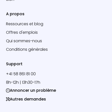
A propos
Ressources et blog
Offres d'emplois
Qui sommes-nous
Conditions générales
Support
+41 58 861 81 00
8h-12h | 13h30-17h
Annoncer un problème
Autres demandes