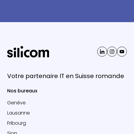
Votre partenaire IT en Suisse romande
Nos bureaux
Genève
Lausanne
Fribourg
Sion