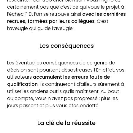
certainement pas que c’est ce qui voue le projet à
l’échec ? Et l’on se retrouve ainsi
avec les dernières
recrues, formées par leurs collègues
. C’est
l’aveugle qui guide l’aveugle…
Les conséquences
Les éventuelles conséquences de ce genre de
décision sont pourtant désastreuses ! En effet, vos
utilisateurs
accumulent les erreurs faute de
qualification
. Ils continueront d’ailleurs sûrement à
utiliser les anciens outils qu’ils maîtrisent. Au bout
du compte, vous n’avez pas progressé : plus les
jours passent et plus vous êtes endetté.
La clé de la réussite