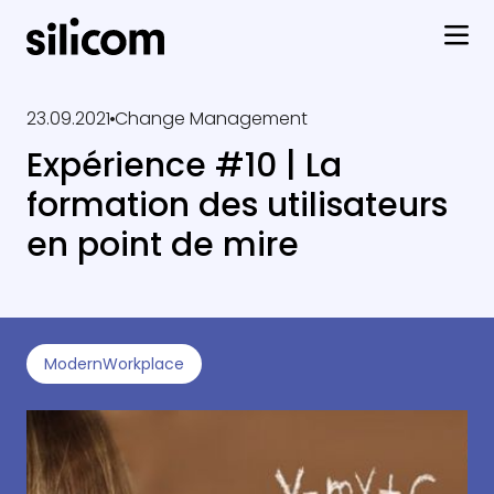
23.09.2021
Change Management
Expérience #10 | La
formation des utilisateurs
en point de mire
ModernWorkplace