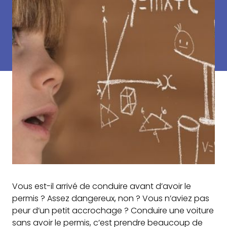
Vous est-il arrivé de conduire avant d’avoir le
permis ? Assez dangereux, non ? Vous n’aviez pas
peur d’un petit accrochage ? Conduire une voiture
sans avoir le permis, c’est prendre beaucoup de