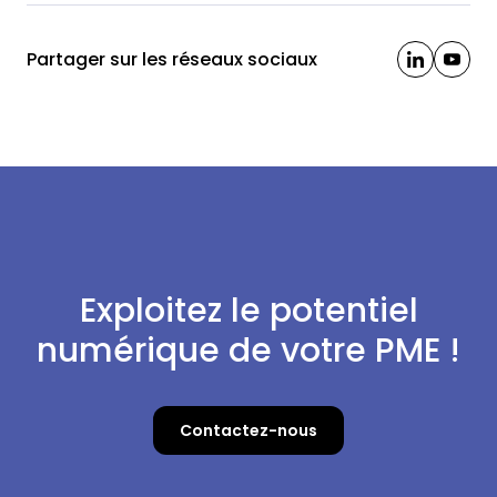
Partager sur les réseaux sociaux
Exploitez le potentiel
numérique de votre PME !
Contactez-nous