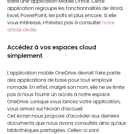
édité une application Mobile Office. Cette
application regroupe les fonctionnalités de Word,
Excel, PowerPoint, les pdfs et plus encore. Si elle
vous intéresse, n’hésitez pas à consulter
notre
article dédié
.
Accédez à vos espaces cloud
simplement
L’application mobile OneDrive devrait faire partie
des applications de base pour tout employé
nomade. En effet, malgré son nom, elle ne se limite
pas à nous fournir un accès à notre espace
OneDrive. Lorsque vous lancez votre application,
vous arrivez sur l’écran d’accueil.
Cet écran nous propose d’accéder aux derniers
documents que nous avons consultés ainsi qu’aux
bibliothèques partagées. Celles-ci sont