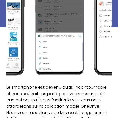
Le smartphone est devenu quasi incontournable
et nous souhaitons partager avec vous un petit
truc qui pourrait vous faciliter la vie. Nous nous
attarderons sur l’application mobile OneDrive.
Nous vous rappelons que Microsoft a également