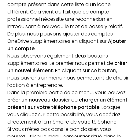
compte présent dans cette liste a un icone
différent. Cela vient du fait que ce compte
professionnel nécessite une reconnexion en
introduisant à nouveau le mot de passe y relatif.
De plus, nous pouvons ajouter des comptes
OneDrive supplémentaires en cliquant sur
Ajouter
un compte
.
Nous observons également deux boutons
supplémentaires. Le premier nous permet de
créer
un nouvel élément
. En cliquant sur ce bouton,
nous ouvrons un menu nous permettant de choisir
l’action à entreprendre.
Dans la première partie de ce menu, vous pouvez
créer un nouveau dossier
ou
charger un élément
présent sur votre téléphone portable
. Lorsque
vous cliquez sur cette possibilité, vous accédez
directement à la mémoire de votre téléphone.
Si vous n’êtes pas dans le bon dossier, vous
pouvez utiliser le menu hamburger situé dans le