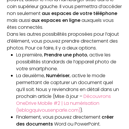
coin supérieur gauche. Il vous permettra d’accéder
non seulement
aux espaces de votre téléphone
mais aussi
aux espaces en ligne
auxquels vous
êtes connectés.
Dans les autres possibilités proposées pour l’ajout
d’élément, vous pouvez prendre directement des
photos. Pour ce faire, il y a deux options.
La première,
Prendre une photo
, active les
possibilités standards de l’appareil photo de
votre smartphone.
La deuxième,
Numériser
, active le mode
permettant de capturer un document quel
qu’il soit. Nous y reviendrons en détail dans un
prochain article (Mise à jour –
Découvrons
OneDrive Mobile #2 | La numérisation
(leblogquivousenparle.com)
).
Finalement, vous pouvez directement
créer
des documents
Word ou PowerPoint.