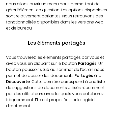
nous allons ouvrir un menu nous permettant de
gérer l’élément en question. Les options disponibles
sont relativement parlantes. Nous retrouvons des
fonctionnalités disponibles dans les versions web
et de bureau.
Les éléments partagés
Vous trouverez les éléments partagés par vous et
avec vous en cliquant sur le bouton
Partagés
. Un
bouton poussoir situé au sommet de l’écran nous
permet de passer des documents
Partagés
à la
Découverte
. Cette dernière correspond à une liste
de suggestions de documents utilisés récemment
par des utilisateurs avec lesquels vous collaborez
fréquemment. Elle est proposée par le logiciel
directement.