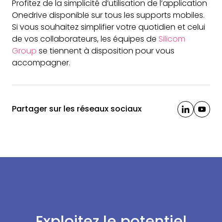
Profitez de la simplicité d’utilisation de l’application
Onedrive disponible sur tous les supports mobiles.
Si vous souhaitez simplifier votre quotidien et celui
de vos collaborateurs, les équipes de
Silicom
Group
se tiennent à disposition pour vous
accompagner.
Partager sur les réseaux sociaux
Exploitez le potentiel