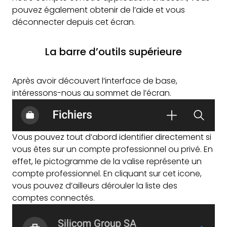
pouvez également obtenir de l’aide et vous
déconnecter depuis cet écran.
La barre d’outils supérieure
Après avoir découvert l’interface de base,
intéressons-nous au sommet de l’écran.
Vous pouvez tout d’abord identifier directement si
vous êtes sur un compte professionnel ou privé. En
effet, le pictogramme de la valise représente un
compte professionnel. En cliquant sur cet icone,
vous pouvez d’ailleurs dérouler la liste des
comptes connectés.