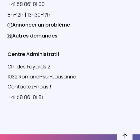
+41 58 861 81 00
8h-12h | 13h30-17h
Annoncer un problème
Autres demandes
Centre Administratif
Ch. des Fayards 2
1032 Romanel-sur-Lausanne
Contactez-nous !
+41 58 861 81 81