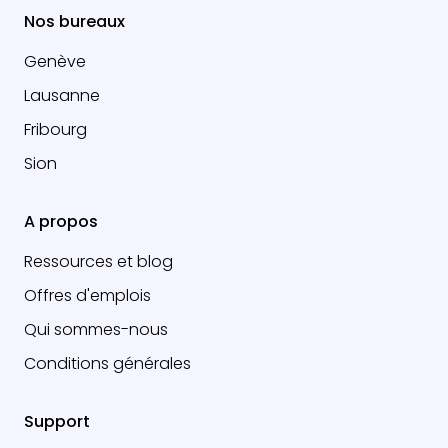
Nos bureaux
Genève
Lausanne
Fribourg
Sion
A propos
Ressources et blog
Offres d'emplois
Qui sommes-nous
Conditions générales
Support