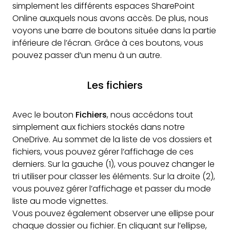
simplement les différents espaces SharePoint
Online auxquels nous avons accès. De plus, nous
voyons une barre de boutons située dans la partie
inférieure de l’écran. Grâce à ces boutons, vous
pouvez passer d’un menu à un autre.
Les fichiers
Avec le bouton
Fichiers
, nous accédons tout
simplement aux fichiers stockés dans notre
OneDrive. Au sommet de la liste de vos dossiers et
fichiers, vous pouvez gérer l’affichage de ces
derniers. Sur la gauche (1), vous pouvez changer le
tri utiliser pour classer les éléments. Sur la droite (2),
vous pouvez gérer l’affichage et passer du mode
liste au mode vignettes.
Vous pouvez également observer une ellipse pour
chaque dossier ou fichier. En cliquant sur l’ellipse,