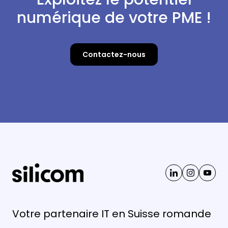
numérique de votre PME !
Contactez-nous
Votre partenaire IT en Suisse romande