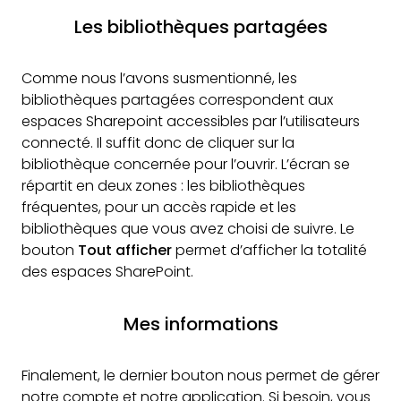
Les bibliothèques partagées
Comme nous l’avons susmentionné, les
bibliothèques partagées correspondent aux
espaces Sharepoint accessibles par l’utilisateurs
connecté. Il suffit donc de cliquer sur la
bibliothèque concernée pour l’ouvrir. L’écran se
répartit en deux zones : les bibliothèques
fréquentes, pour un accès rapide et les
bibliothèques que vous avez choisi de suivre. Le
bouton
Tout afficher
permet d’afficher la totalité
des espaces SharePoint.
Mes informations
Finalement, le dernier bouton nous permet de gérer
notre compte et notre application. Si besoin, vous