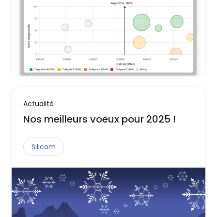
Actualité
Nos meilleurs voeux pour 2025 !
Silicom