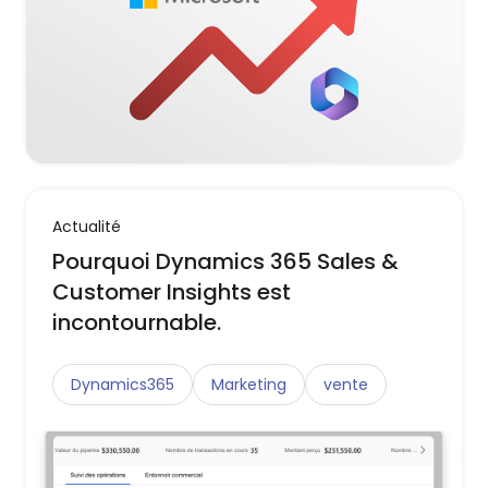
Actualité
Pourquoi Dynamics 365 Sales &
Customer Insights est
incontournable.
Dynamics365
Marketing
vente