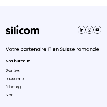
Votre partenaire IT en Suisse romande
Nos bureaux
Genève
Lausanne
Fribourg
Sion