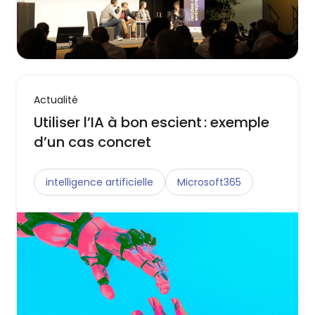
Actualité
Utiliser l’IA à bon escient : exemple
d’un cas concret
intelligence artificielle
Microsoft365