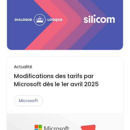
Actualité
Modifications des tarifs par
Microsoft dès le 1er avril 2025
Microsoft