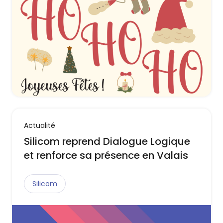
Actualité
Silicom reprend Dialogue Logique
et renforce sa présence en Valais
Silicom