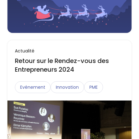
Actualité
Retour sur le Rendez-vous des
Entrepreneurs 2024
Evénement
Innovation
PME