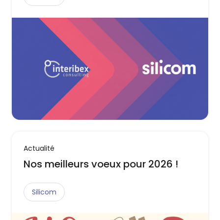
Actualité
Nos meilleurs voeux pour 2026 !
Silicom