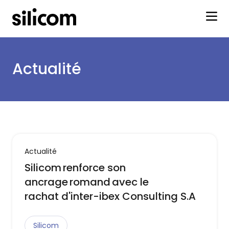
Actualité
Actualité
Silicom renforce son
ancrage romand avec le
rachat d'inter-ibex Consulting S.A
Silicom