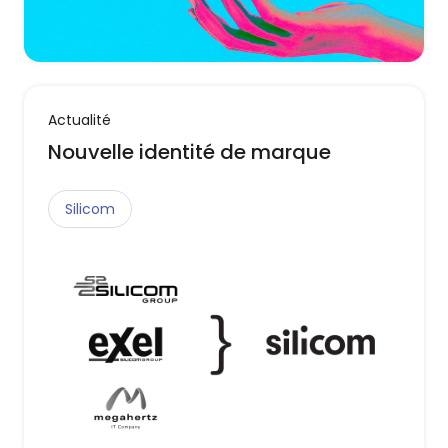
Actualité
Nouvelle identité de marque
Silicom