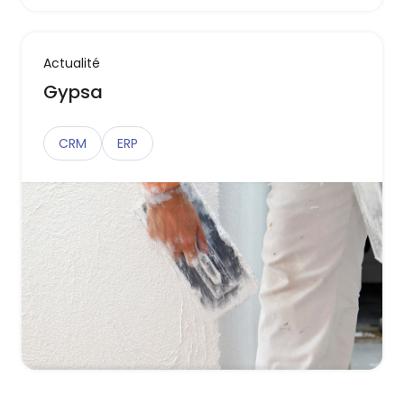
Actualité
Gypsa
CRM
ERP