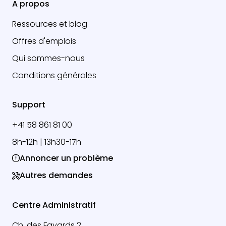
A propos
Ressources et blog
Offres d'emplois
Qui sommes-nous
Conditions générales
Support
+41 58 861 81 00
8h-12h | 13h30-17h
Annoncer un problème
Autres demandes
Centre Administratif
Ch. des Fayards 2