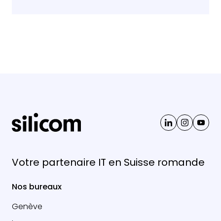
Votre partenaire IT en Suisse romande
Nos bureaux
Genève