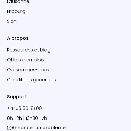
Lausanne
Fribourg
Sion
A propos
Ressources et blog
Offres d'emplois
Qui sommes-nous
Conditions générales
Support
+41 58 861 81 00
8h-12h | 13h30-17h
Annoncer un problème