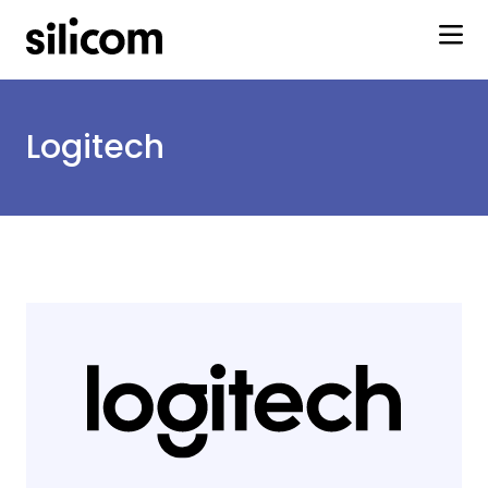
Logitech