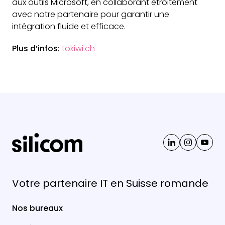
aux outils Microsoft, en collaborant étroitement
avec notre partenaire pour garantir une
intégration fluide et efficace.
Plus d’infos:
tokiwi.ch
Votre partenaire IT en Suisse romande
Nos bureaux