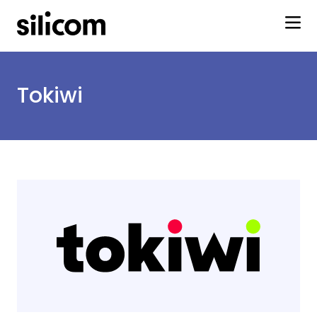
Tokiwi