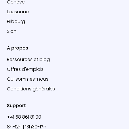
Genève
Lausanne
Fribourg
Sion
A propos
Ressources et blog
Offres d'emplois
Qui sommes-nous
Conditions générales
Support
+41 58 861 81 00
8h-12h | 13h30-17h