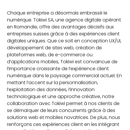
Chaque entreprise a désormais embrassé le
numérique. Tokiwi SA, une agence digitale opérant
en Romandie, offre des avantages décisifs aux
entreprises suisses grâce à des expériences client
digitales uniques. Que ce soit en conception UX/UI,
développement de sites web, création de
plateformes web, de e-commerce ou
d’applications mobiles, Tokiwi est convaincue de
l’importance croissante de l’expérience client
numérique dans le paysage commercial actuel. En
mettant l’accent sur la personnalisation,
l’exploitation des données, l’innovation
technologique et une approche créative, notre
collaboration avec Tokiwi permet à nos clients de
se démarquer de leurs concurrents grâce à des
solutions web et mobiles novatrices. De plus, nous
renforçons ces expériences client en les intégrant