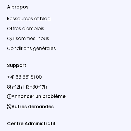
A propos
Ressources et blog
Offres d'emplois
Qui sommes-nous
Conditions générales
Support
+41 58 861 81 00
8h-12h | 13h30-17h
Annoncer un problème
Autres demandes
Centre Administratif