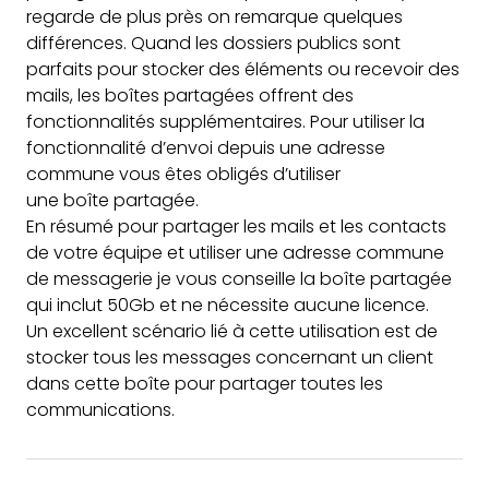
regarde de plus près on remarque quelques
différences. Quand les dossiers publics sont
parfaits pour stocker des éléments ou recevoir des
mails, les boîtes partagées offrent des
fonctionnalités supplémentaires. Pour utiliser la
fonctionnalité d’envoi depuis une adresse
commune vous êtes obligés d’utiliser
une boîte partagée.
En résumé pour partager les mails et les contacts
de votre équipe et utiliser une adresse commune
de messagerie je vous conseille la boîte partagée
qui inclut 50Gb et ne nécessite aucune licence.
Un excellent scénario lié à cette utilisation est de
stocker tous les messages concernant un client
dans cette boîte pour partager toutes les
communications.