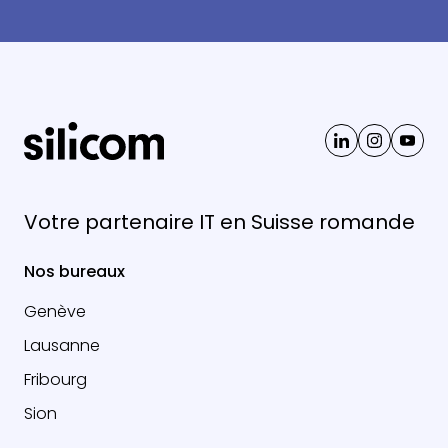
Votre partenaire IT en Suisse romande
Nos bureaux
Genève
Lausanne
Fribourg
Sion