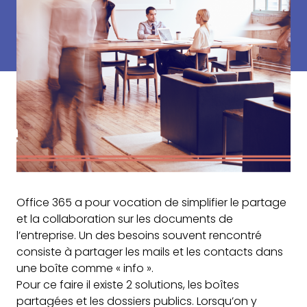
Office 365 a pour vocation de simplifier le partage
et la collaboration sur les documents de
l’entreprise. Un des besoins souvent rencontré
consiste à partager les mails et les contacts dans
une boîte comme « info ».
Pour ce faire il existe 2 solutions, les boîtes
partagées et les dossiers publics. Lorsqu’on y