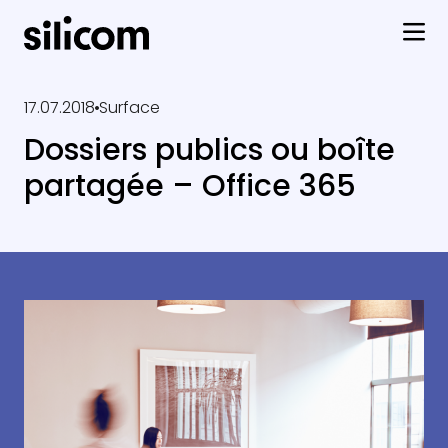
17.07.2018
Surface
Dossiers publics ou boîte
partagée – Office 365