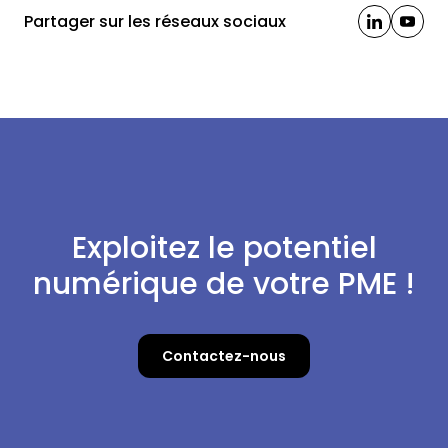
Partager sur les réseaux sociaux
Exploitez le potentiel
numérique de votre PME !
Contactez-nous