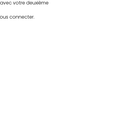
b avec votre deuxième
vous connecter.