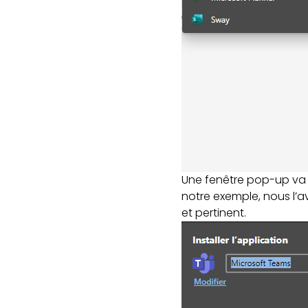
Une fenêtre pop-up va s
notre exemple, nous l
et pertinent.