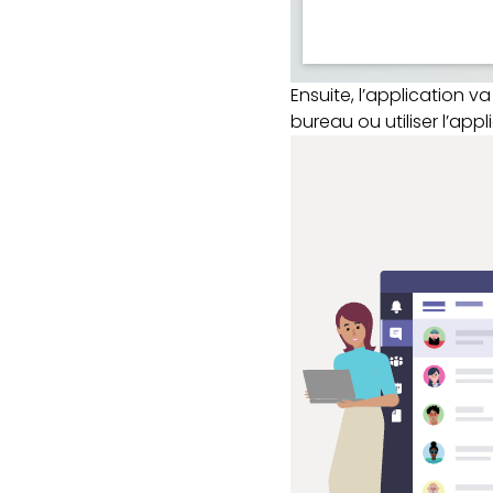
Ensuite, l’application 
bureau ou utiliser l’app