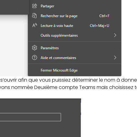
’ouvrir afin que vous puissiez déterminer le nom à donner
’avons nommée Deuxième compte Teams mais choisissez t