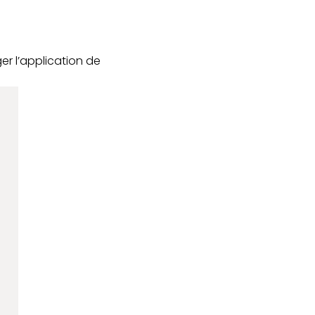
er l’application de