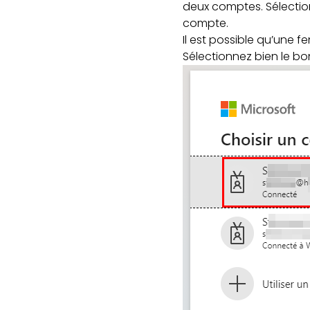
deux comptes. Sélection
compte.
Il est possible qu’une
Sélectionnez bien le b