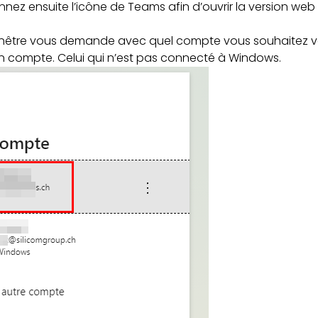
nez ensuite l’icône de Teams afin d’ouvrir la version we
 fenêtre vous demande avec quel compte vous souhaitez 
on compte. Celui qui n’est pas connecté à Windows.