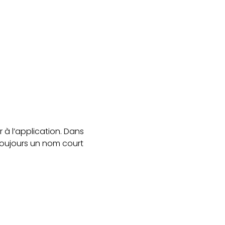
 à l’application. Dans
oujours un nom court