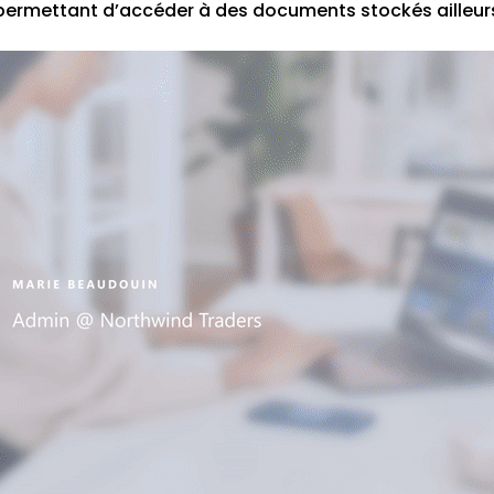
 permettant d’accéder à des documents stockés ailleur