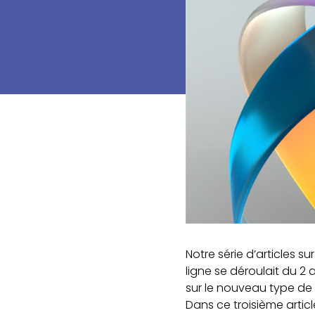
Notre série d’articles 
ligne se déroulait du 2 
sur le nouveau type d
Dans ce troisième artic