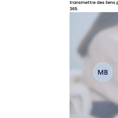
transmettre des liens
365
.