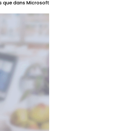
s que dans Microsoft