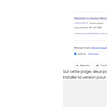
Sur cette page, deux poss
installer la version pour