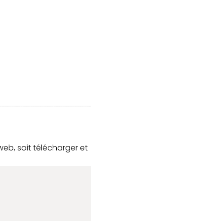
 web, soit télécharger et