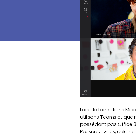
Lors de formations Micr
utilisons Teams et que
possédant pas Office 
Rassurez-vous, cela ne 