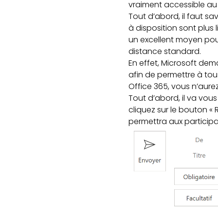
vraiment accessible au
Tout d’abord, il faut sa
à disposition sont plus 
un excellent moyen pour
distance standard.
En effet, Microsoft de
afin de permettre à tous
Office 365, vous n’aure
Tout d’abord, il va vous 
cliquez sur le bouton «
permettra aux participa