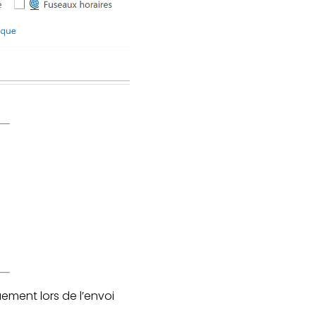
ement lors de l’envoi