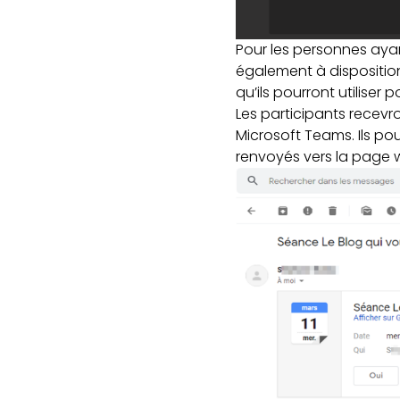
Pour les personnes ayan
également à disposition
qu’ils pourront utiliser
Les participants recevr
Microsoft Teams. Ils pou
renvoyés vers la page