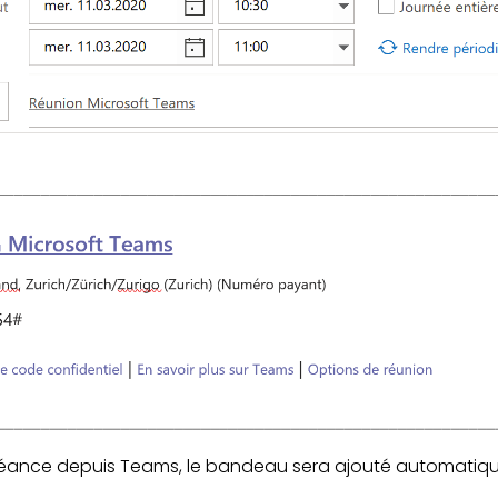
e séance depuis Teams, le bandeau sera ajouté automatiqu