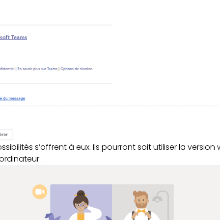
ibilités s’offrent à eux. Ils pourront soit utiliser la version
 ordinateur.