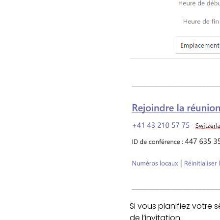
Si vous planifiez votr
de l’invitation.