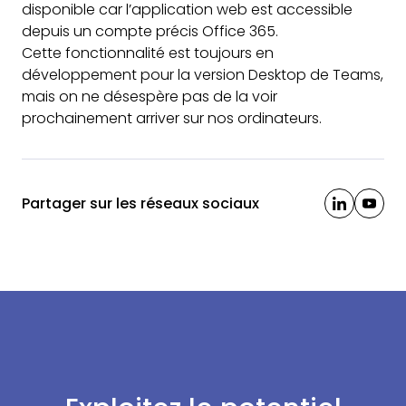
disponible car l’application web est accessible
depuis un compte précis Office 365.
Cette fonctionnalité est toujours en
développement pour la version Desktop de Teams,
mais on ne désespère pas de la voir
prochainement arriver sur nos ordinateurs.
Partager sur les réseaux sociaux