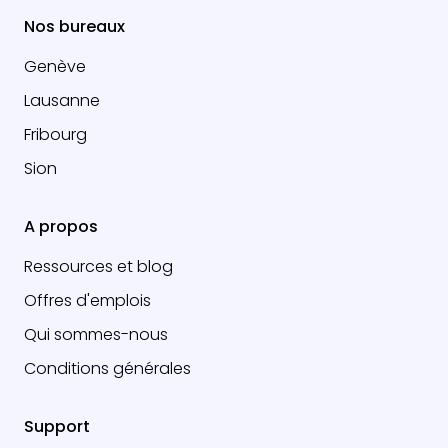
Nos bureaux
Genève
Lausanne
Fribourg
Sion
A propos
Ressources et blog
Offres d'emplois
Qui sommes-nous
Conditions générales
Support