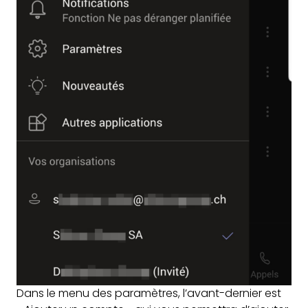
Dans le menu des paramètres, l’avant-dernier est