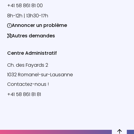
+41 58 861 81 00
8h-12h | 13h30-17h
Annoncer un problème
Autres demandes
Centre Administratif
Ch. des Fayards 2
1032 Romanel-sur-Lausanne
Contactez-nous !
+41 58 861 81 81