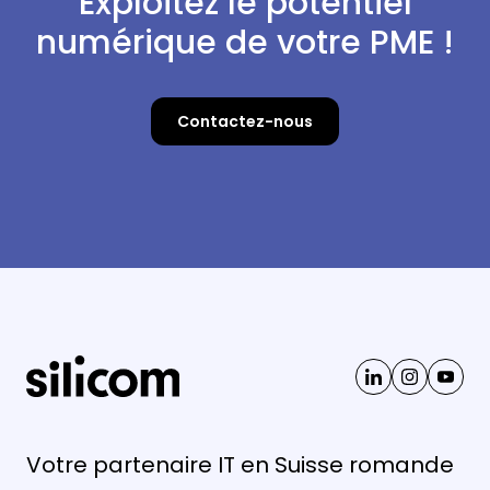
Exploitez le potentiel
numérique de votre PME !
Contactez-nous
Votre partenaire IT en Suisse romande