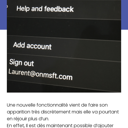
Une nouvelle fonctionnalité vient de faire son
apparition très discrètement mais elle va pourtant
en réjouir plus d’un.
En effet, Il est dès maintenant possible d’ajouter