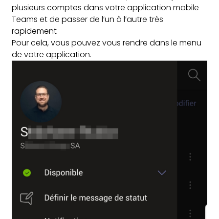
plusieurs comptes dans votre application mobile
Teams et de passer de l’un à l’autre très
rapidement
Pour cela, vous pouvez vous rendre dans le menu
de votre application.