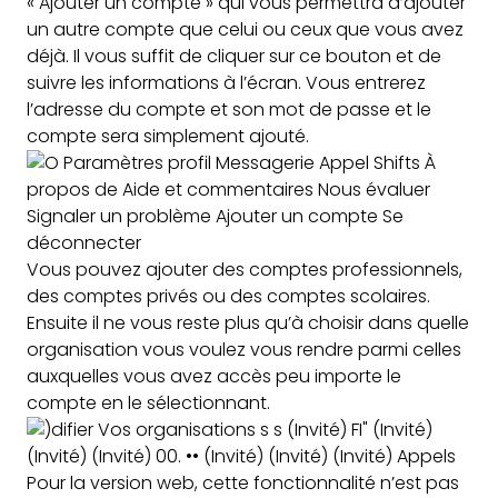
« Ajouter un compte » qui vous permettra d’ajouter
un autre compte que celui ou ceux que vous avez
déjà. Il vous suffit de cliquer sur ce bouton et de
suivre les informations à l’écran. Vous entrerez
l’adresse du compte et son mot de passe et le
compte sera simplement ajouté.
Vous pouvez ajouter des comptes professionnels,
des comptes privés ou des comptes scolaires.
Ensuite il ne vous reste plus qu’à choisir dans quelle
organisation vous voulez vous rendre parmi celles
auxquelles vous avez accès peu importe le
compte en le sélectionnant.
Pour la version web, cette fonctionnalité n’est pas