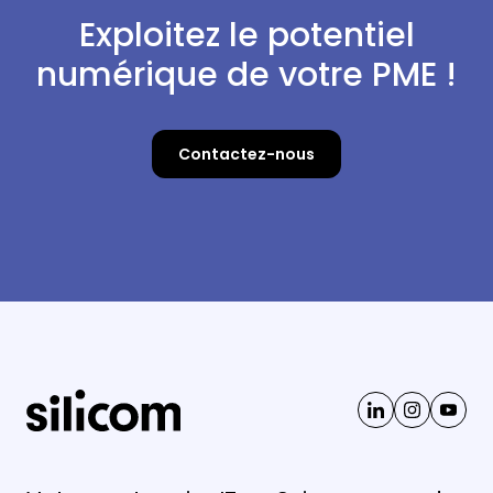
Exploitez le potentiel
numérique de votre PME !
Contactez-nous