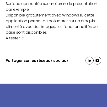
Surface connectée sur un écran de présentation
par exemple.
Disponible gratuitement avec Windows 10 cette
application permet de collaborer sur un croquis
alimenté avec des images. Les fonctionnalités de
base sont disponibles.
A tester
ici
Partager sur les réseaux sociaux