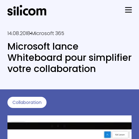
14.08.2018
Microsoft 365
Microsoft lance
Whiteboard pour simplifier
votre collaboration
Collaboration