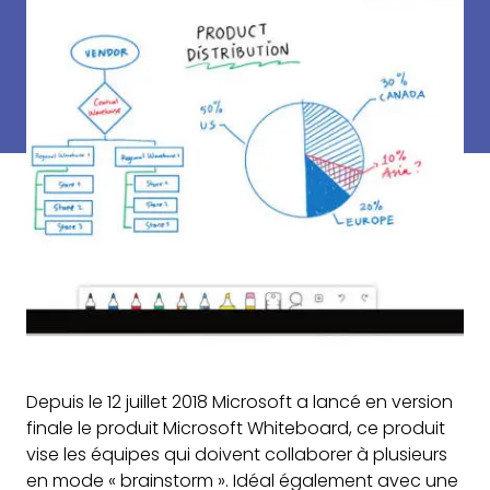
Depuis le 12 juillet 2018 Microsoft a lancé en version
finale le produit Microsoft Whiteboard, ce produit
vise les équipes qui doivent collaborer à plusieurs
en mode « brainstorm ». Idéal également avec une