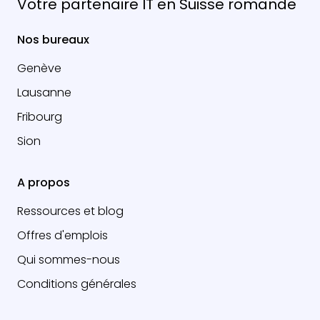
Votre partenaire IT en Suisse romande
Nos bureaux
Genève
Lausanne
Fribourg
Sion
A propos
Ressources et blog
Offres d'emplois
Qui sommes-nous
Conditions générales