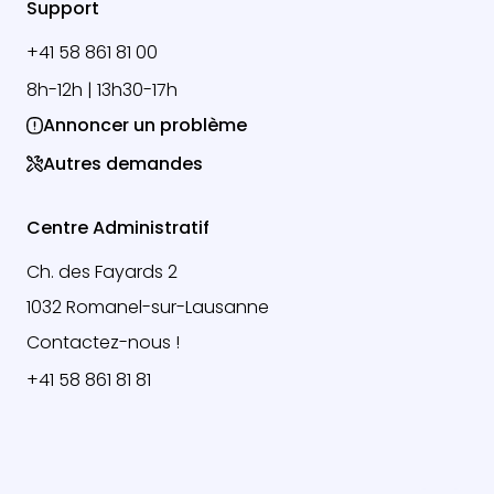
Support
+41 58 861 81 00
8h-12h | 13h30-17h
Annoncer un problème
Autres demandes
Centre Administratif
Ch. des Fayards 2
1032 Romanel-sur-Lausanne
Contactez-nous !
+41 58 861 81 81