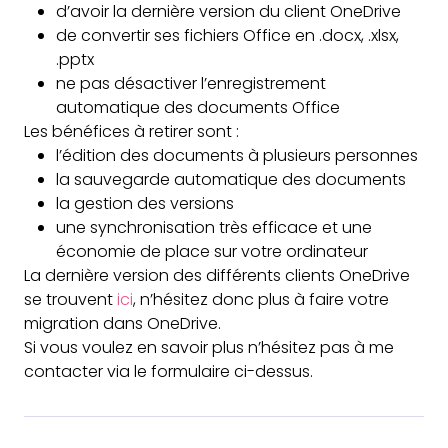
d’avoir la dernière version du client OneDrive
de convertir ses fichiers Office en .docx, .xlsx,
.pptx
ne pas désactiver l’enregistrement
automatique des documents Office
Les bénéfices à retirer sont :
l’édition des documents à plusieurs personnes
la sauvegarde automatique des documents
la gestion des versions
une synchronisation très efficace et une
économie de place sur votre ordinateur
La dernière version des différents clients OneDrive
se trouvent
ici
, n’hésitez donc plus à faire votre
migration dans OneDrive.
Si vous voulez en savoir plus n’hésitez pas à me
contacter via le formulaire ci-dessus.