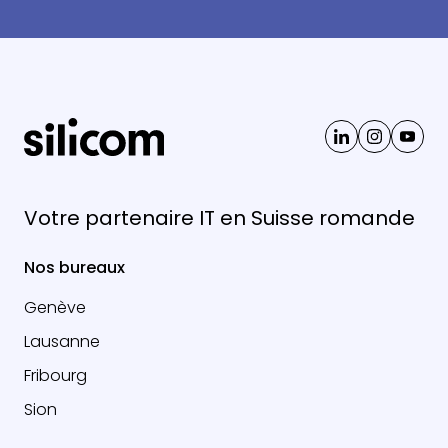
Votre partenaire IT en Suisse romande
Nos bureaux
Genève
Lausanne
Fribourg
Sion