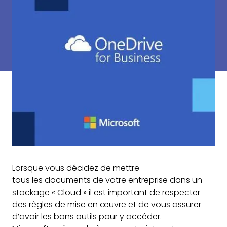
Lorsque vous décidez de mettre
tous les documents de votre entreprise dans un
stockage « Cloud » il est important de respecter
des règles de mise en œuvre et de vous assurer
d’avoir les bons outils pour y accéder.