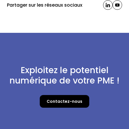
Partager sur les réseaux sociaux
Exploitez le potentiel
numérique de votre PME !
Contactez-nous