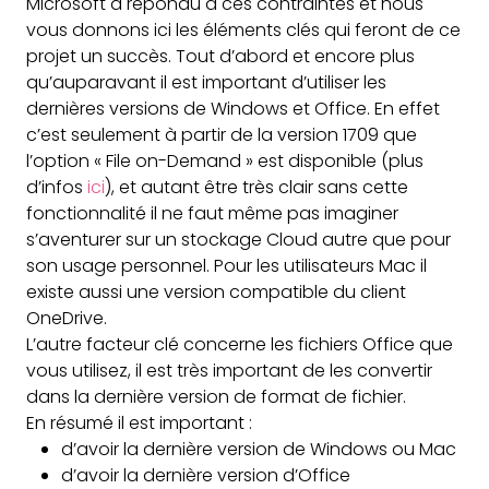
Microsoft a répondu à ces contraintes et nous
vous donnons ici les éléments clés qui feront de ce
projet un succès. Tout d’abord et encore plus
qu’auparavant il est important d’utiliser les
dernières versions de Windows et Office. En effet
c’est seulement à partir de la version 1709 que
l’option « File on-Demand » est disponible (plus
d’infos
ici
), et autant être très clair sans cette
fonctionnalité il ne faut même pas imaginer
s’aventurer sur un stockage Cloud autre que pour
son usage personnel. Pour les utilisateurs Mac il
existe aussi une version compatible du client
OneDrive.
L’autre facteur clé concerne les fichiers Office que
vous utilisez, il est très important de les convertir
dans la dernière version de format de fichier.
En résumé il est important :
d’avoir la dernière version de Windows ou Mac
d’avoir la dernière version d’Office