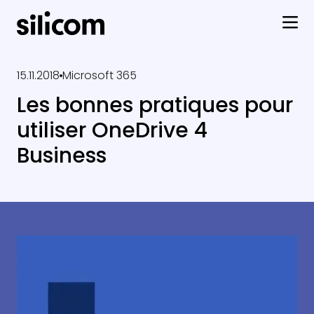
15.11.2018
Microsoft 365
Les bonnes pratiques pour
utiliser OneDrive 4
Business