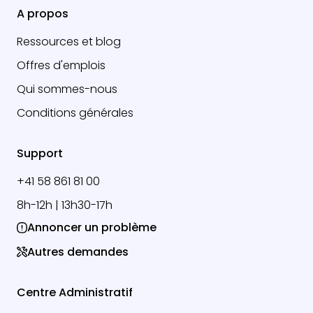
A propos
Ressources et blog
Offres d'emplois
Qui sommes-nous
Conditions générales
Support
+41 58 861 81 00
8h-12h | 13h30-17h
Annoncer un problème
Autres demandes
Centre Administratif