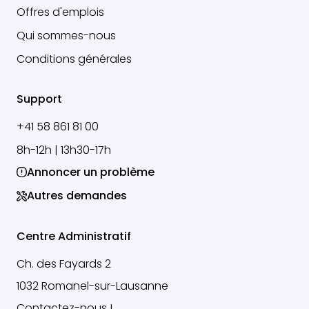
Offres d'emplois
Qui sommes-nous
Conditions générales
Support
+41 58 861 81 00
8h-12h | 13h30-17h
Annoncer un problème
Autres demandes
Centre Administratif
Ch. des Fayards 2
1032 Romanel-sur-Lausanne
Contactez-nous !