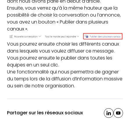
dont nous avons parlé en début d’article.
Ensuite, vous verrez qu’à la même hauteur que la
possibilité de choisir la conversation ou l’annonce,
vous avez un bouton « Publier dans plusieurs
canaux ».
Vous pourrez ensuite choisir les différents canaux
dans lesquels vous voulez diffuser ce message.
Vous pourrez ensuite le publier dans toutes les
équipes en un seul clic.
Une fonctionnalité qui nous permettra de gagner
du temps lors de la diffusion d’information massive
au sein de notre organisation.
Partager sur les réseaux sociaux