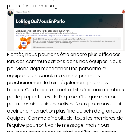
poids à votre message.
Bientôt, nous pourrons être encore plus efficaces
lors des communications dans nos équipes. Nous
pouvions déjà mentionner une personne ou
équipe ou un canal, mais nous pourrons
prochainement le faire également pour des
balises. Ces balises seront attribuées aux membres
par le propriétaires de l’équipe. Chaque membre
pourra avoir plusieurs balises. Nous pourrons ainsi
avoir une interaction plus fine au sein de grandes
équipes. Comme d’habitude, tous les membres de
l’équipe pourront voir le message, mais nous