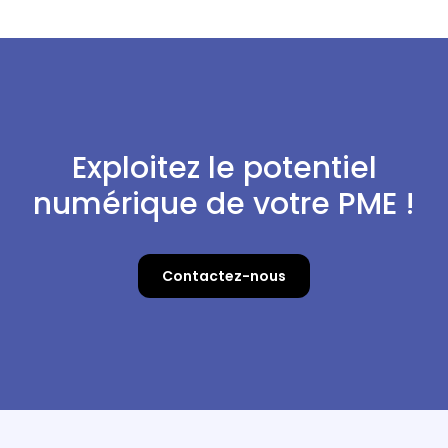
Exploitez le potentiel
numérique de votre PME !
Contactez-nous