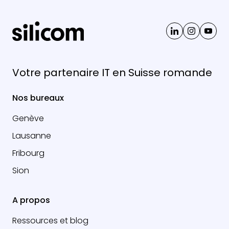
Votre partenaire IT en Suisse romande
Nos bureaux
Genève
Lausanne
Fribourg
Sion
A propos
Ressources et blog