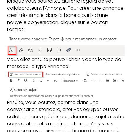
lorsque vous souhaitez attirer le regard de vos
collaborateurs, l’Annonce. Pour créer une annonce
c’est très simple, dans la barre d’outils d’une
nouvelle conversation, cliquez sur le bouton
Format :
Vous allez ensuite pouvoir choisir, dans le type de
message, le type Annonce :
Ensuite, vous pourrez, comme dans une
conversation standard, citer vos équipes ou vos
collaborateurs spécifiques, donner un sujet à votre
conversation et la mettre en forme . Ainsi vous
aurez un moyen simple et efficace de donner du