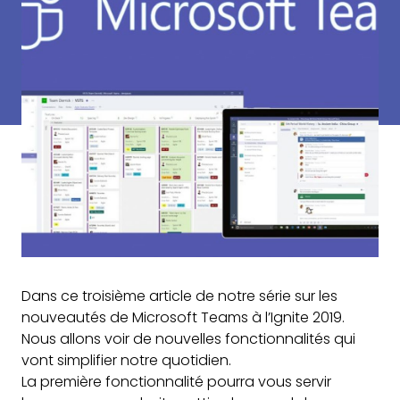
Dans ce troisième article de notre série sur les
nouveautés de Microsoft Teams à l’Ignite 2019.
Nous allons voir de nouvelles fonctionnalités qui
vont simplifier notre quotidien.
La première fonctionnalité pourra vous servir