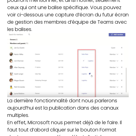
pourront mentionner, et ainsi notifier, seulement
ceux qui ont une balise spécifique. Vous pouvez
voir ci-dessous une capture d’écran du futur écran
de gestion des membres d’équipe de Teams avec
les balises.
La dernière fonctionnalité dont nous parlerons
aujourd’hui est la publication dans des canaux
multiples.
En effet, Microsoft nous permet déjà de le faire. Il
faut tout d’abord cliquer sur le bouton Format