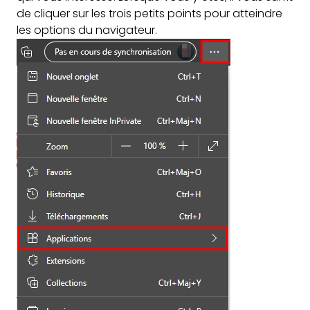
de cliquer sur les trois petits points pour atteindre
les options du navigateur.