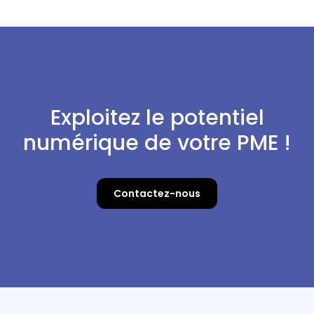
Exploitez le potentiel
numérique de votre PME !
Contactez-nous