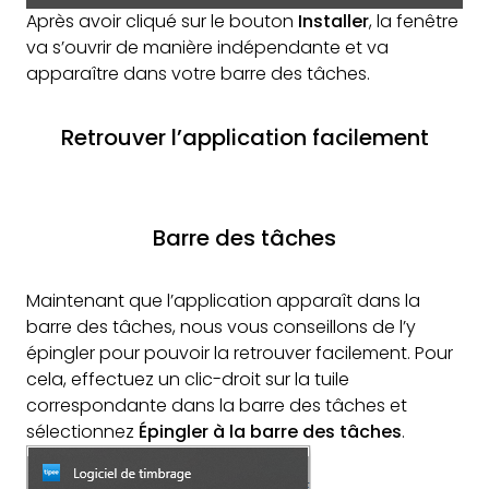
Après avoir cliqué sur le bouton
Installer
, la fenêtre
va s’ouvrir de manière indépendante et va
apparaître dans votre barre des tâches.
Retrouver l’application facilement
Barre des tâches
Maintenant que l’application apparaît dans la
barre des tâches, nous vous conseillons de l’y
épingler pour pouvoir la retrouver facilement. Pour
cela, effectuez un clic-droit sur la tuile
correspondante dans la barre des tâches et
sélectionnez
Épingler à la barre des tâches
.