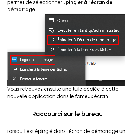
permet de sélectionner
Épingler à l’écran de
démarrage
.
Vous retrouvez ensuite une tuile dédiée à cette
nouvelle application dans le fameux écran.
Raccourci sur le bureau
Lorsqu’il est épinglé dans l’écran de démarrage un