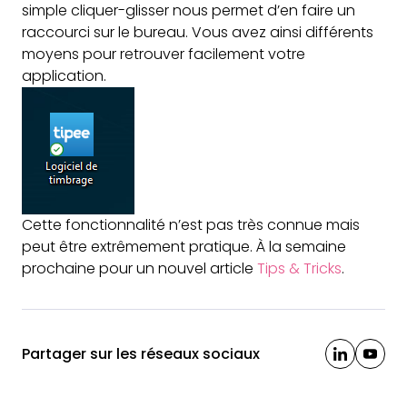
simple cliquer-glisser nous permet d’en faire un
raccourci sur le bureau. Vous avez ainsi différents
moyens pour retrouver facilement votre
application.
Cette fonctionnalité n’est pas très connue mais
peut être extrêmement pratique. À la semaine
prochaine pour un nouvel article
Tips & Tricks
.
Partager sur les réseaux sociaux