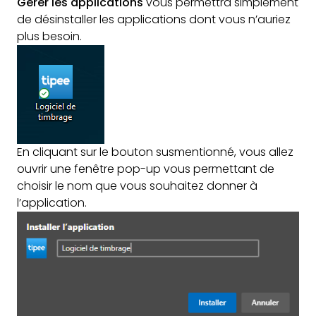
Gérer les applications
vous permettra simplement
de désinstaller les applications dont vous n’auriez
plus besoin.
En cliquant sur le bouton susmentionné, vous allez
ouvrir une fenêtre pop-up vous permettant de
choisir le nom que vous souhaitez donner à
l’application.