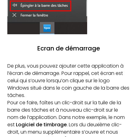
Ecran de démarrage
De plus, vous pouvez ajouter cette application à
l’écran de démarrage. Pour rappel, cet écran est
celui qui s’ouvre lorsqu’on clique sur le logo
Windows situé dans le coin gauche de la barre des
tâches.
Pour ce faire, faîtes un clic-droit sur la tuile de la
barre des tâches et à nouveau clic-droit sur le
nom de l’application. Dans notre exemple, le nom
est
Logiciel de timbrage
. Lors du deuxième clic-
droit, un menu supplémentaire s’ouvre et nous