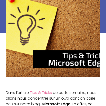
Dans l’article
Tips & Tricks
de cette semaine, nous
allons nous concentrer sur un outil dont on parle
peu sur notre blog,
Microsoft Edge
. En effet, ce