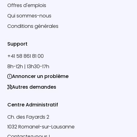
Offres d'emplois
Qui sommes-nous
Conditions générales
Support
+41 58 861 81 00
8h-12h | 13h30-17h
Annoncer un problème
Autres demandes
Centre Administratif
Ch. des Fayards 2
1032 Romanel-sur-Lausanne
Contactez-nous !