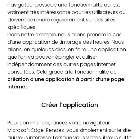
navigateur possède une fonctionnalité qui est
vraiment très intéressante pour les utilisateurs qui
doivent se rendre régulièrement sur des sites
spécifiques.
Dans notre exemple, nous allons prendre le cas
d’une application de timbrage des heures. Nous
allons, en quelques clics, en faire une application
que l’on va pouvoir épingler et utiliser
indépendamment des autres pages internet
consultées. Cela grâce à la fonctionnalité de
création d’une application à partir d’une page
internet
.
Créer l’application
Pour commencer, lancez votre navigateur
Microsoft Edge. Rendez-vous simplement sur le site
qui vous intéresse. Lorsque vous y êtes, il vous suffit