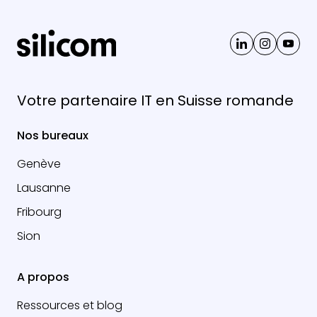
Votre partenaire IT en Suisse romande
Nos bureaux
Genève
Lausanne
Fribourg
Sion
A propos
Ressources et blog