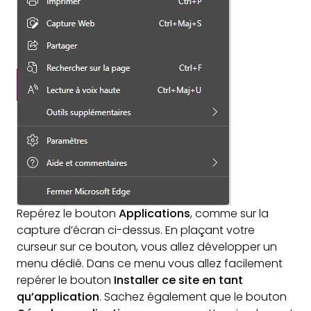
Repérez le bouton
Applications
, comme sur la
capture d’écran ci-dessus. En plaçant votre
curseur sur ce bouton, vous allez développer un
menu dédié. Dans ce menu vous allez facilement
repérer le bouton
Installer ce site en tant
qu’application
. Sachez également que le bouton