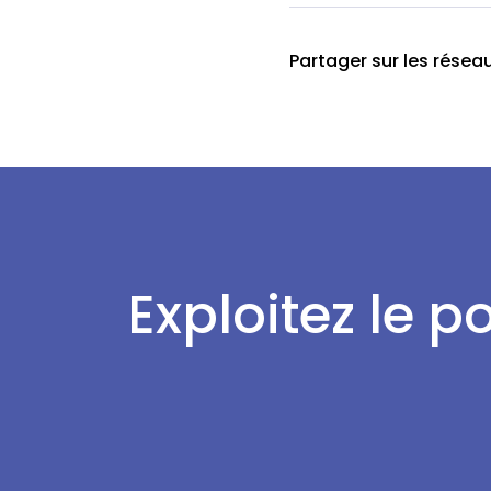
Partager sur les résea
Exploitez le p