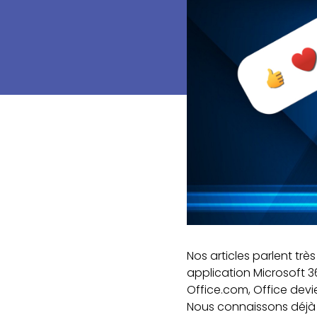
Nos articles parlent trè
application Microsoft 
Office.com, Office de
Nous connaissons déjà 