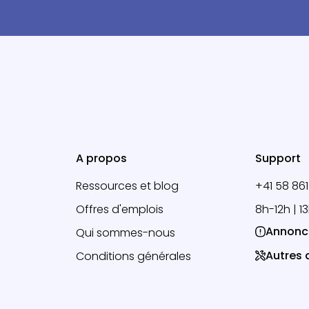
A propos
Support
Ressources et blog
+41 58 861
Offres d'emplois
8h-12h | 1
Annonc
Qui sommes-nous
Autres
Conditions générales