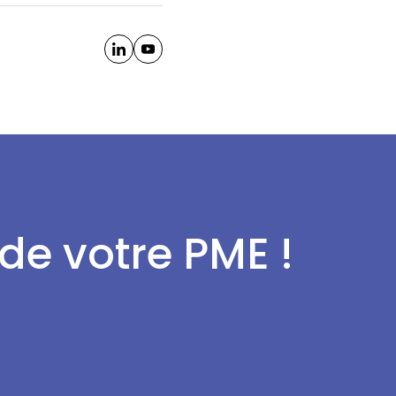
 de votre PME !