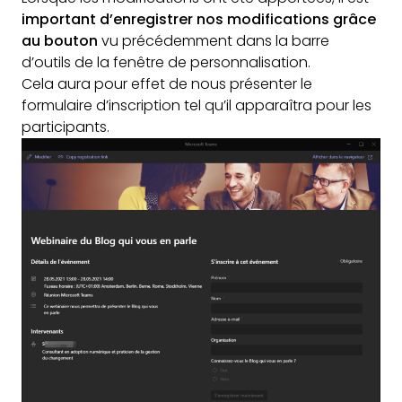
important d’enregistrer nos modifications grâce
au bouton
vu précédemment dans la barre
d’outils de la fenêtre de personnalisation.
Cela aura pour effet de nous présenter le
formulaire d’inscription tel qu’il apparaîtra pour les
participants.