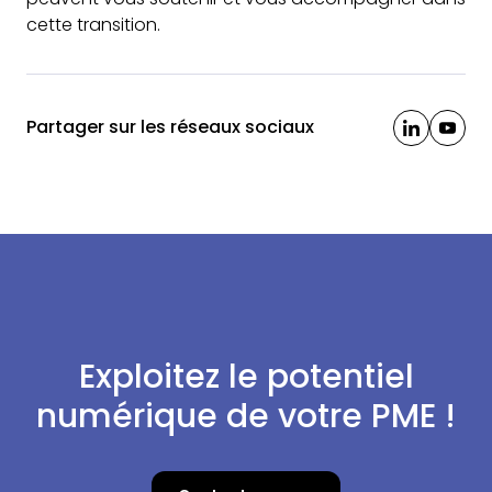
cette transition.
Partager sur les réseaux sociaux
Exploitez le potentiel
numérique de votre PME !