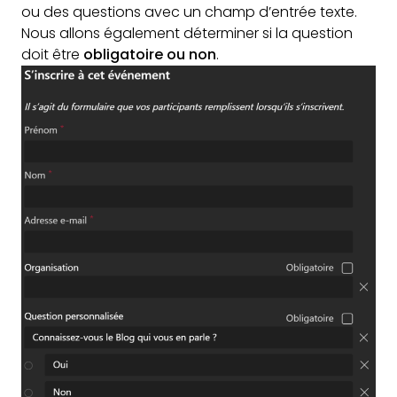
ou des questions avec un champ d’entrée texte.
Nous allons également déterminer si la question
doit être
obligatoire ou non
.