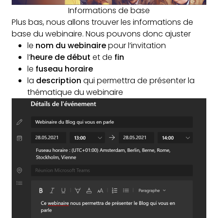
Informations de base
Plus bas, nous allons trouver les informations de
base du webinaire. Nous pouvons donc ajuster
le
nom du webinaire
pour l’invitation
l’
heure de début
et de
fin
le
fuseau horaire
la
description
qui permettra de présenter la
thématique du webinaire