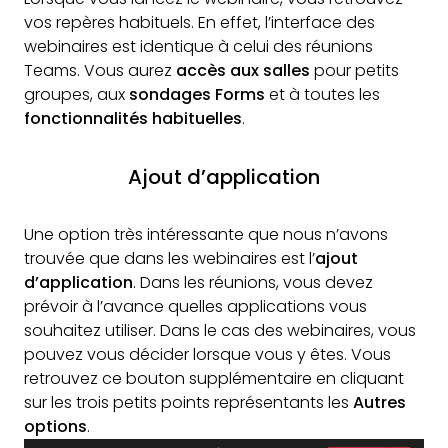
vos repères habituels. En effet, l’interface des
webinaires est identique à celui des réunions
Teams. Vous aurez
accès aux salles
pour petits
groupes, aux
sondages Forms
et à toutes les
fonctionnalités habituelles
.
Ajout d’application
Une option très intéressante que nous n’avons
trouvée que dans les webinaires est l’
ajout
d’application
. Dans les réunions, vous devez
prévoir à l’avance quelles applications vous
souhaitez utiliser. Dans le cas des webinaires, vous
pouvez vous décider lorsque vous y êtes. Vous
retrouvez ce bouton supplémentaire en cliquant
sur les trois petits points représentants les
Autres
options
.