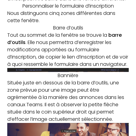
Personnaliser le formulaire d’inscription
Nous distinguons cinq zones différentes dans
cette fenêtre.
Barre d’outils
Tout au sommet de la fenêtre se trouve la
barre
d’outils
. Elle nous permettra d’enregistrer les
modifications apportées au formulaire
d’inscription, de copier le lien d’inscription et de voir
à quoi ressemble le formulaire dans un navigateur.
Bannière
Située juste en dessous de la barre d’outils, une
zone prévue pour une image peut être
agrémentée à la manière des annonces dans les
canaux Teams. Il est à observer la petite flèche
située dans le coin supérieur droit qui permet
d’effacer l’image actuellement sélectionnée.