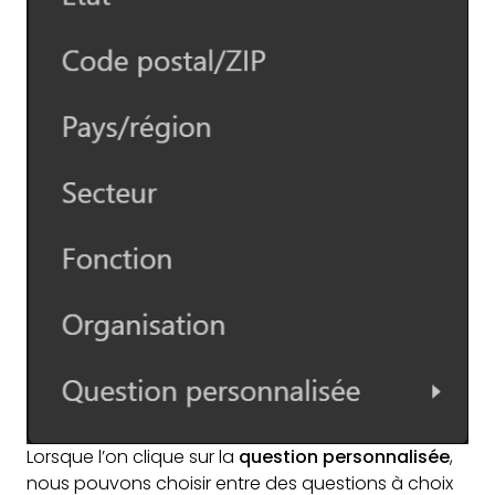
Lorsque l’on clique sur la
question personnalisée
,
nous pouvons choisir entre des questions à choix