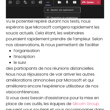
Vu le potentiel repéré durant nos tests, nous
espérons que Microsoft corrigera rapidement les
soucis actuels. Cela étant, les webinaires
pourraient rapidement prendre de l’ampleur. Selon
nos observations, ils nous permettent de faciliter
l’organisation
l’inscription
le suivi
des participants de nos réunions distancielles.
Nous nous réjouissons de voir arriver les autres
améliorations annoncées par Microsoft et qui
améliorera encore l’expérience utilisateur de nos
visioconférences.
Si vous avez besoin d’assistance pour la mise en
place de ces outils, les équipes de
Silicom Group
peuvent vous soutenir et vous accompagner dans