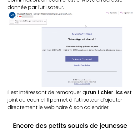
donnée par l’utilisateur.
Il est intéressant de remarquer qu’
un fichier .ics
est
joint au courriel. Il permet à l’utilisateur d’ajouter
directement le webinaire à son calendrier.
Encore des petits soucis de jeunesse