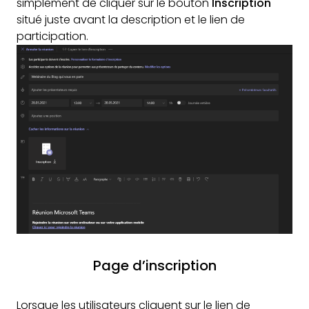
simplement de cliquer sur le bouton
Inscription
situé juste avant la description et le lien de
participation.
Page d’inscription
Lorsque les utilisateurs cliquent sur le lien de