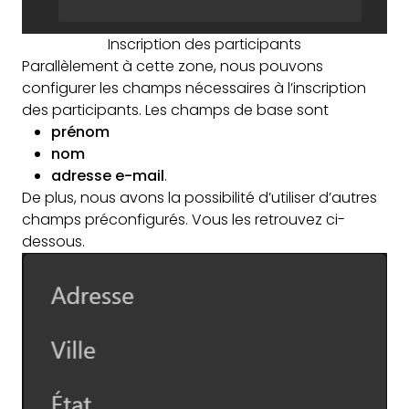
Inscription des participants
Parallèlement à cette zone, nous pouvons
configurer les champs nécessaires à l’inscription
des participants. Les champs de base sont
prénom
nom
adresse e-mail
.
De plus, nous avons la possibilité d’utiliser d’autres
champs préconfigurés. Vous les retrouvez ci-
dessous.