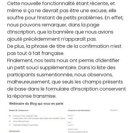
Cette nouvelle fonctionnalité étant récente, et
même si ça ne devrait pas être une excuse, elle
souffre pour l’instant de petits problèmes. En effet,
nous pouvons remarquer, dans la page
d’inscription, que la bannière que nous avions
ajouté précédemment n’apparaît pas.
De plus, la phrase de titre de la confirmation n’est
pas tout à fait française.
Finalement, nos tests nous ont permis d’identifier
un petit souci supplémentaire. Dans la liste des
participants susmentionnée, nous observons,
malheureusement, que seuls les champs présents
de base dans le formulaire d’inscription conservent
la réponse transmise.