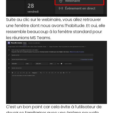
Suite au clic sur le webinaire, vous allez retrouver
une fenêtre dont nous avons l’habitude. Et oui, elle
ressemble beaucoup à la fenêtre standard pour
les réunions MS Teams.
C’est un bon point car cela évite à l’utilisateur de
devoir se familiariser avec une énième nouvelle