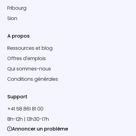
Fribourg
Sion
A propos
Ressources et blog
Offres d'emplois
Qui sommes-nous
Conditions générales
Support
+41 58 861 81 00
8h-12h | 13h30-17h
Annoncer un problème