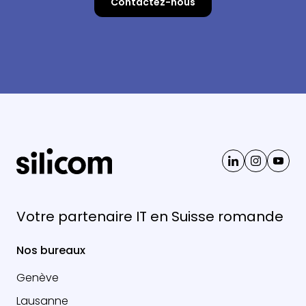
Contactez-nous
Votre partenaire IT en Suisse romande
Nos bureaux
Genève
Lausanne