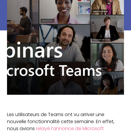
Les utilisateurs de Teams ont vu arriver une
nouvelle fonctionnalité cette semaine. En effet,
nous avions
relayé l’annonce de Microsoft