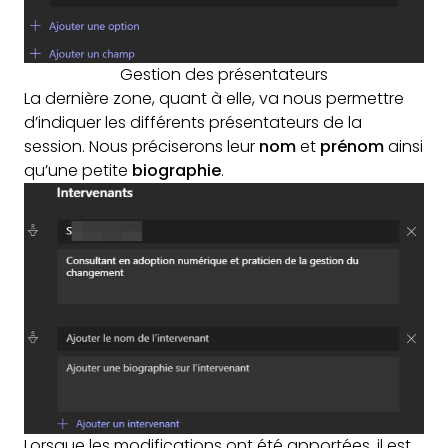
Gestion des présentateurs
La dernière zone, quant à elle, va nous permettre
d’indiquer les différents présentateurs de la
session. Nous préciserons leur
nom
et
prénom
ainsi
qu’une petite
biographie
.
Lorsque les modifications ont été apportées, il est