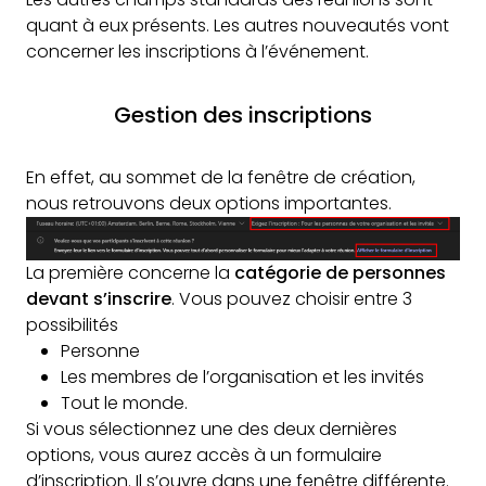
quant à eux présents. Les autres nouveautés vont
concerner les inscriptions à l’événement.
Gestion des inscriptions
En effet, au sommet de la fenêtre de création,
nous retrouvons deux options importantes.
La première concerne la
catégorie de personnes
devant s’inscrire
. Vous pouvez choisir entre 3
possibilités
Personne
Les membres de l’organisation et les invités
Tout le monde.
Si vous sélectionnez une des deux dernières
options, vous aurez accès à un formulaire
d’inscription. Il s’ouvre dans une fenêtre différente.