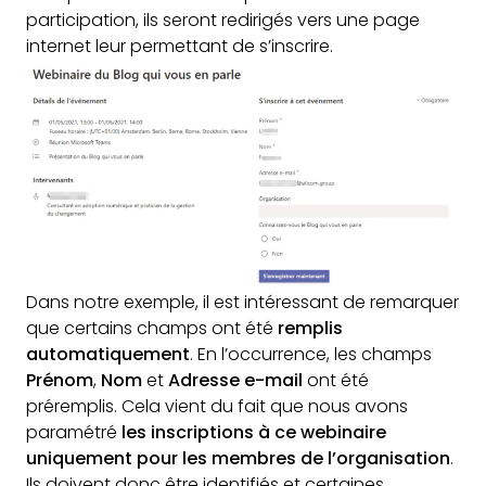
participation, ils seront redirigés vers une page
internet leur permettant de s’inscrire.
Dans notre exemple, il est intéressant de remarquer
que certains champs ont été
remplis
automatiquement
. En l’occurrence, les champs
Prénom
,
Nom
et
Adresse e-mail
ont été
préremplis. Cela vient du fait que nous avons
paramétré
les inscriptions à ce webinaire
uniquement pour les membres de l’organisation
.
Ils doivent donc être identifiés et certaines