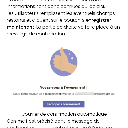
informations sont donc connues du logiciel.
Les utilisateurs remplissent les éventuels champs
restants et cliquent sur le bouton
S’enregistrer
maintenant
. La partie de droite va faire place à un
message de confirmation.
Courrier de confirmation automatique
Comme il est précisé dans le message de
confirmation, un courriel est envoyé à l’adresse