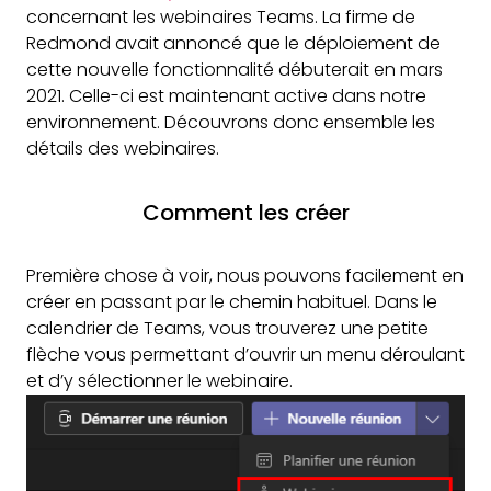
concernant les webinaires Teams. La firme de
Redmond avait annoncé que le déploiement de
cette nouvelle fonctionnalité débuterait en mars
2021. Celle-ci est maintenant active dans notre
environnement. Découvrons donc ensemble les
détails des webinaires.
Comment les créer
Première chose à voir, nous pouvons facilement en
créer en passant par le chemin habituel. Dans le
calendrier de Teams, vous trouverez une petite
flèche vous permettant d’ouvrir un menu déroulant
et d’y sélectionner le webinaire.