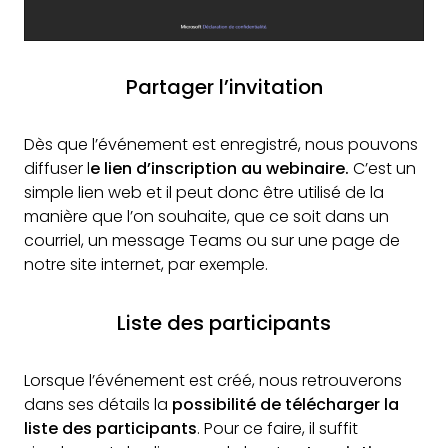
Partager l’invitation
Dès que l’événement est enregistré, nous pouvons
diffuser l
e lien d’inscription au webinaire.
C’est un
simple lien web et il peut donc être utilisé de la
manière que l’on souhaite, que ce soit dans un
courriel, un message Teams ou sur une page de
notre site internet, par exemple.
Liste des participants
Lorsque l’événement est créé, nous retrouverons
dans ses détails la
possibilité de télécharger la
liste des participants
. Pour ce faire, il suffit