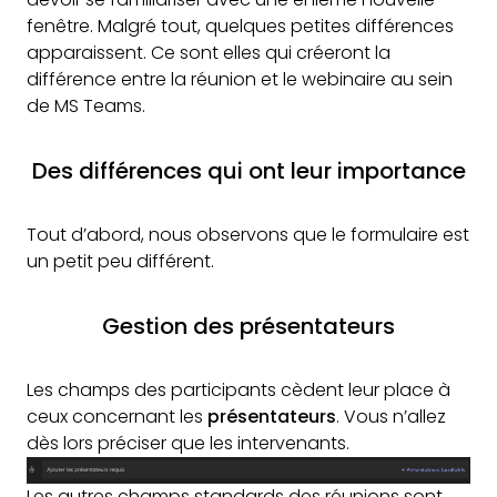
fenêtre. Malgré tout, quelques petites différences
apparaissent. Ce sont elles qui créeront la
différence entre la réunion et le webinaire au sein
de MS Teams.
Des différences qui ont leur importance
Tout d’abord, nous observons que le formulaire est
un petit peu différent.
Gestion des présentateurs
Les champs des participants cèdent leur place à
ceux concernant les
présentateurs
. Vous n’allez
dès lors préciser que les intervenants.
Les autres champs standards des réunions sont