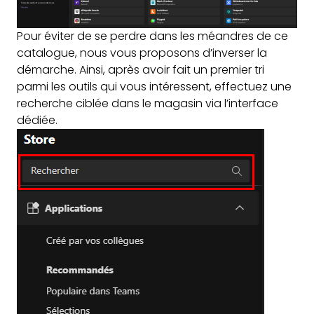
Pour éviter de se perdre dans les méandres de ce
catalogue, nous vous proposons d’inverser la
démarche. Ainsi, après avoir fait un premier tri
parmi les outils qui vous intéressent, effectuez une
recherche ciblée dans le magasin via l’interface
dédiée.