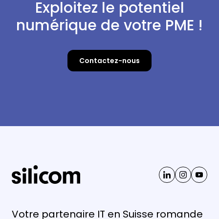
Exploitez le potentiel
numérique de votre PME !
Contactez-nous
Votre partenaire IT en Suisse romande