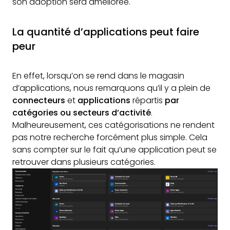
son adoption sera améliorée.
La quantité d’applications peut faire
peur
En effet, lorsqu’on se rend dans le magasin
d’applications, nous remarquons qu’il y a plein de
connecteurs
et
applications
répartis
par
catégories ou secteurs d’activité
.
Malheureusement, ces catégorisations ne rendent
pas notre recherche forcément plus simple. Cela
sans compter sur le fait qu’une application peut se
retrouver dans plusieurs catégories.