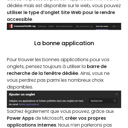
dédiée mais est disponible sur le web, vous pouvez
utiliser le type d’onglet Site Web pour le rendre
accessible
.
La bonne application
Pour trouver les bonnes applications pour vos
onglets, pensez toujours à utiliser la
barre de
recherche de la fenêtre dédiée.
Ainsi, vous ne
vous perdrez pas parmi les nombreux choix
disponibles.
Sachez également que vous pouvez, grâce aux
Power Apps
de Microsoft,
créer vos propres
applications internes
. Nous n’en parlerons pas