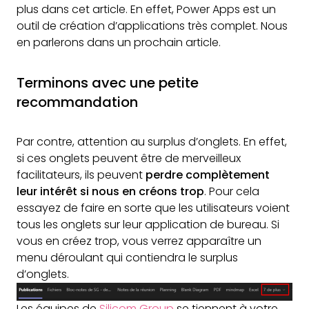
plus dans cet article. En effet, Power Apps est un
outil de création d’applications très complet. Nous
en parlerons dans un prochain article.
Terminons avec une petite
recommandation
Par contre, attention au surplus d’onglets. En effet,
si ces onglets peuvent être de merveilleux
facilitateurs, ils peuvent
perdre complètement
leur intérêt si nous en créons trop
. Pour cela
essayez de faire en sorte que les utilisateurs voient
tous les onglets sur leur application de bureau. Si
vous en créez trop, vous verrez apparaître un
menu déroulant qui contiendra le surplus
d’onglets.
Les équipes de
Silicom Group
se tiennent à votre