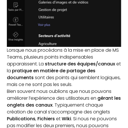
Lorsque nous procédons à la mise en place de MS
Teams, plusieurs points indispensables
apparaissent. La
structure des équipes/canaux
et
la
pratique en matière de partage des
documents
sont des points qui semblent logiques,
mais ce ne sont pas les seuls.
Bien souvent nous oublions que nous pouvons
améliorer l’expérience des utilisateurs en
gérant les
onglets des canaux
. Typiquement chaque
création de canal s’accompagne des onglets
Publications
,
Fichiers
et
Wiki
. Si nous ne pouvons
pas modifier les deux premiers, nous pouvons