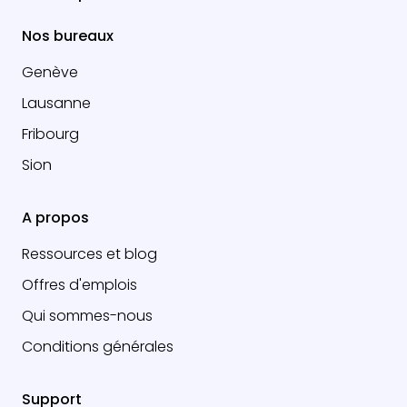
Nos bureaux
Genève
Lausanne
Fribourg
Sion
A propos
Ressources et blog
Offres d'emplois
Qui sommes-nous
Conditions générales
Support