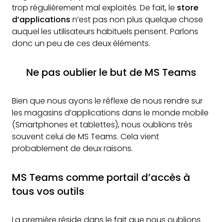
trop régulièrement mal exploités. De fait, le
store
d’applications
n’est pas non plus quelque chose
auquel les utilisateurs habituels pensent. Parlons
donc un peu de ces deux éléments.
Ne pas oublier le but de MS Teams
Bien que nous ayons le réflexe de nous rendre sur
les magasins d’applications dans le monde mobile
(Smartphones et tablettes), nous oublions très
souvent celui de MS Teams. Cela vient
probablement de deux raisons.
MS Teams comme portail d’accès à
tous vos outils
La première réside dans le fait que nous oublions