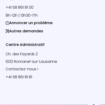
+41 58 861 81 00
8h-12h | 13h30-17h
Annoncer un problème
Autres demandes
Centre Administratif
Ch. des Fayards 2
1032 Romanel-sur-Lausanne
Contactez-nous !
+41 58 861 81 81