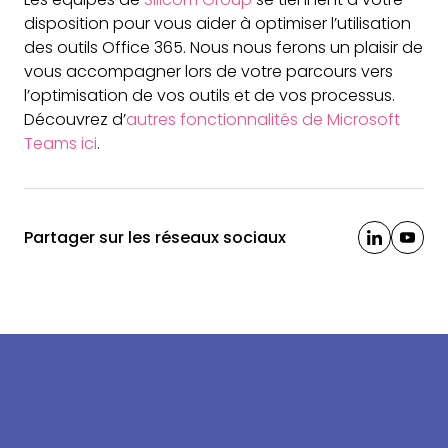
disposition pour vous aider à optimiser l’utilisation
des outils Office 365. Nous nous ferons un plaisir de
vous accompagner lors de votre parcours vers
l’optimisation de vos outils et de vos processus.
Découvrez d’
autres fonctionnalités de Microsoft
Teams ici
.
Partager sur les réseaux sociaux