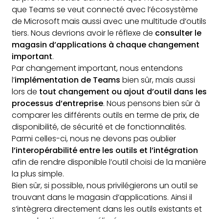
que Teams se veut connecté avec l’écosystème
de Microsoft mais aussi avec une multitude d’outils
tiers. Nous devrions avoir le réflexe de
consulter le
magasin d’applications à chaque changement
important
.
Par changement important, nous entendons
l’
implémentation de Teams
bien sûr, mais aussi
lors de
tout changement ou ajout d’outil dans les
processus d’entreprise
. Nous pensons bien sûr à
comparer les différents outils en terme de prix, de
disponibilité, de sécurité et de fonctionnalités.
Parmi celles-ci, nous ne devons pas oublier
l’interopérabilité entre les outils et l’intégration
afin de rendre disponible l’outil choisi de la manière
la plus simple.
Bien sûr, si possible, nous privilégierons un outil se
trouvant dans le magasin d’applications. Ainsi il
s’intègrera directement dans les outils existants et