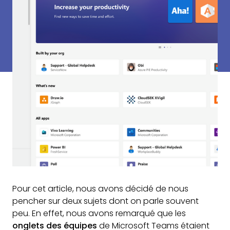
Pour cet article, nous avons décidé de nous
pencher sur deux sujets dont on parle souvent
peu. En effet, nous avons remarqué que les
onglets des équipes
de Microsoft Teams étaient