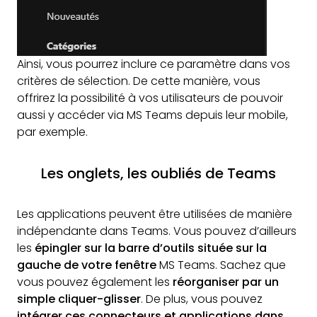
Ainsi, vous pourrez inclure ce paramètre dans vos
critères de sélection. De cette manière, vous
offrirez la possibilité à vos utilisateurs de pouvoir
aussi y accéder via MS Teams depuis leur mobile,
par exemple.
Les onglets, les oubliés de Teams
Les applications peuvent être utilisées de manière
indépendante dans Teams. Vous pouvez d’ailleurs
les
épingler sur la barre d’outils située sur la
gauche de votre fenêtre
MS Teams. Sachez que
vous pouvez également les
réorganiser par un
simple cliquer-glisser
. De plus, vous pouvez
intégrer ces connecteurs et applications dans