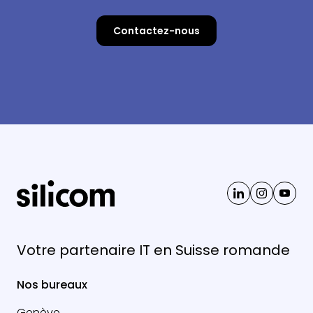
Contactez-nous
Votre partenaire IT en Suisse romande
Nos bureaux
Genève