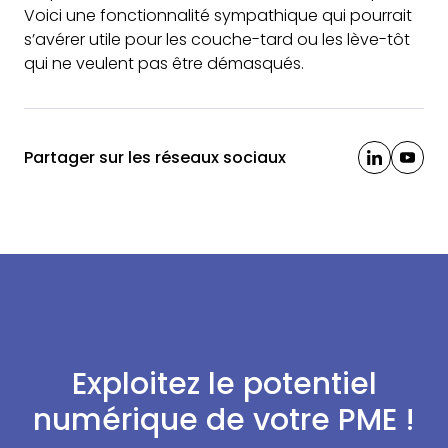
Voici une fonctionnalité sympathique qui pourrait
s’avérer utile pour les couche-tard ou les lève-tôt
qui ne veulent pas être démasqués.
Partager sur les réseaux sociaux
Exploitez le potentiel
numérique de votre PME !