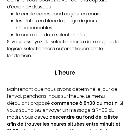
d’écran ci-dessous
le cercle correspond au jour en cours
les dates en blanc la plage de jours
sélectionnables
le carré à la date sélectionnée.
Si vous essayez de sélectionner la date du jour, le
logiciel sélectionnera automatiquement le
lendemain.
L’heure
Maintenant que nous avons déterminé le jour de
l’envoi, penchons-nous sur l’heure. Le menu
déroulant proposé
commence à 8h00 du matin
. Si
vous souhaitez envoyer un message à 7h00 du
matin, vous devez
descendre au fond de la liste
afin de trouver les heures situées entre minuit et