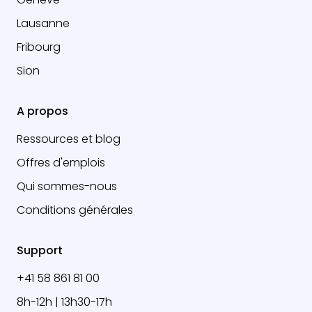
Lausanne
Fribourg
Sion
A propos
Ressources et blog
Offres d'emplois
Qui sommes-nous
Conditions générales
Support
+41 58 861 81 00
8h-12h | 13h30-17h