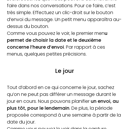
faire dans nos conversations. Pour ce faire, c’est
très simple. Effectuez un clic-droit sur le bouton
d’envoi du message. Un petit menu apparaîtra au-
dessus du bouton.
Comme vous pouvez le voir, le premier men
u
permet de choisir la date et le deuxième
concerne l’heure d’envoi
. Par rapport à ces
menus, quelques petites précisions.
Le jour
Tout d’abord en ce qui concerne le jour, sachez
qu’on ne peut pas différer un message durant le
jour en cours. Nous pouvons planifier
un envoi, au
plus tôt, pour le lendemain
. De plus, la période
proposée correspond à une semaine à partir de la
date du jour.
Comme vous pouvez le voir dans la capture