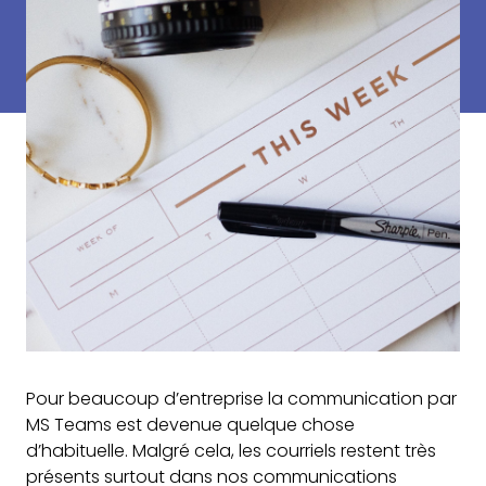
Pour beaucoup d’entreprise la communication par
MS Teams est devenue quelque chose
d’habituelle. Malgré cela, les courriels restent très
présents surtout dans nos communications