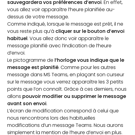
sauvegardera vos préférences d’envoi
. En effet,
vous allez voir apparaître l’heure planifiée au-
dessus de votre message.
Comme indiqué, lorsque le message est prêt, il ne
vous reste plus qu’à
cliquer sur le bouton d’envoi
habituel
. Vous allez donc voir apparaître le
message planifié avec l’indication de l’heure
d’envoi.
Le pictogramme de
l’horloge vous indique que le
message est planifié
. Comme pour les autres
message dans MS Teams, en plaçant son curseur
sur le message vous verrez apparaître les 3 petits
points que l’on connaît. Grâce à ces derniers, nous
allons
pouvoir modifier ou supprimer le message
avant son envoi
.
L’écran de modification correspond à celui que
nous rencontrons lors des habituelles
modifications d’un message Teams. Nous aurons
simplement la mention de l’heure d’envoi en plus.