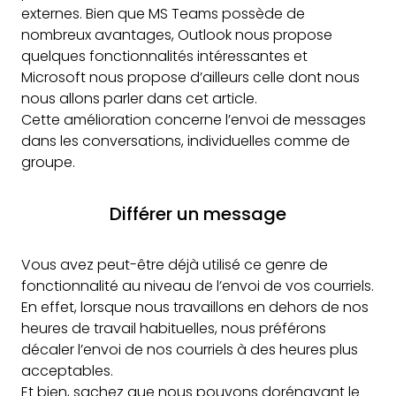
externes. Bien que MS Teams possède de
nombreux avantages, Outlook nous propose
quelques fonctionnalités intéressantes et
Microsoft nous propose d’ailleurs celle dont nous
nous allons parler dans cet article.
Cette amélioration concerne l’envoi de messages
dans les conversations, individuelles comme de
groupe.
Différer un message
Vous avez peut-être déjà utilisé ce genre de
fonctionnalité au niveau de l’envoi de vos courriels.
En effet, lorsque nous travaillons en dehors de nos
heures de travail habituelles, nous préférons
décaler l’envoi de nos courriels à des heures plus
acceptables.
Et bien, sachez que nous pouvons dorénavant le