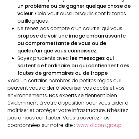
un problème ou de gagner quelque chose de
valeur
. Cela vaut aussi lorsqu’ils sont bizarres
ou illogiques.
Ne tenez pas compte d’un courriel qui vous
propose de voir une image embarrassante
ou compromettante de vous ou de
quelqu’un que vous connaissez
.
Soyez prudents avec
les messages qui
sortent de l’ordinaire ou qui contiennent des
fautes de grammaires ou de frappe
.
Voici un certains nombres de petites règles qui
peuvent vous aider à sécuriser vos accès et vos
environnements. Nos experts se tiennent bien
évidemment à votre disposition pour vous aider à
maîtriser et protéger votre infrastructure. N’hésitez
pas à nous contacter. Vous trouverez nos
coordonnées sur notre site :
www.silicom.group
.