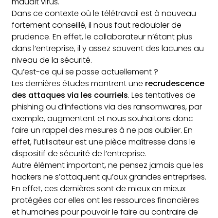
maudit virus.
Dans ce contexte où le télétravail est à nouveau
fortement conseillé, il nous faut redoubler de
prudence. En effet, le collaborateur n’étant plus
dans l’entreprise, il y assez souvent des lacunes au
niveau de la sécurité.
Qu’est-ce qui se passe actuellement ?
Les dernières études montrent une
recrudescence
des attaques via les courriels
. Les tentatives de
phishing ou d’infections via des ransomwares, par
exemple, augmentent et nous souhaitons donc
faire un rappel des mesures à ne pas oublier. En
effet, l’utilisateur est une pièce maîtresse dans le
dispositif de sécurité de l’entreprise.
Autre élément important, ne pensez jamais que les
hackers ne s’attaquent qu’aux grandes entreprises.
En effet, ces dernières sont de mieux en mieux
protégées car elles ont les ressources financières
et humaines pour pouvoir le faire au contraire de