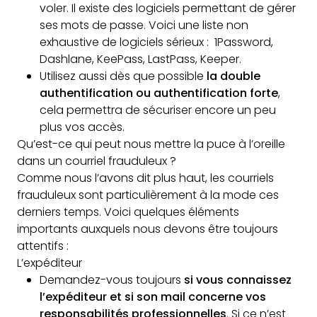
voler. Il existe des logiciels permettant de gérer
ses mots de passe. Voici une liste non
exhaustive de logiciels sérieux : 1Password,
Dashlane, KeePass, LastPass, Keeper.
Utilisez aussi dès que possible
la double
authentification ou authentification forte
,
cela permettra de sécuriser encore un peu
plus vos accès.
Qu’est-ce qui peut nous mettre la puce à l’oreille
dans un courriel frauduleux ?
Comme nous l’avons dit plus haut, les courriels
frauduleux sont particulièrement à la mode ces
derniers temps. Voici quelques éléments
importants auxquels nous devons être toujours
attentifs :
L’expéditeur
Demandez-vous toujours
si vous connaissez
l’expéditeur et si son mail concerne vos
responsabilités professionnelles
. Si ce n’est