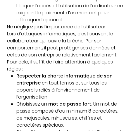
bloquer l’accès et l’utilisation de l’ordinateur en
exigeant le paiement d’un montant pour
débloquer l’appareil
Ne négligez pas l’importance de l’utilisateur
Lors d’attaques informatiques, c’est souvent le
collaborateur qui ouvre la brèche. Par son
comportement, il peut protéger ses données et
celles de son entreprise relativement facilement.
Pour cela, il suffit de faire attention à quelques
règles :
Respecter la charte informatique de son
entreprise
en tout temps et sur tous les
appareils reliés à l’environnement de
l’organisation
Choisissez un
mot de passe fort
. Un mot de
passe composé d’au minimum 8 caractères,
de majuscules, minuscules, chiffres et
caractères spéciaux.