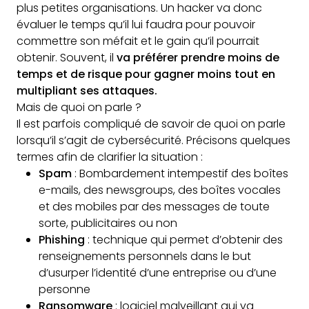
plus petites organisations. Un hacker va donc
évaluer le temps qu’il lui faudra pour pouvoir
commettre son méfait et le gain qu’il pourrait
obtenir. Souvent, il
va préférer prendre moins de
temps et de risque pour gagner moins tout en
multipliant ses attaques.
Mais de quoi on parle ?
Il est parfois compliqué de savoir de quoi on parle
lorsqu’il s’agit de cybersécurité. Précisons quelques
termes afin de clarifier la situation :
Spam
: Bombardement intempestif des boîtes
e-mails, des newsgroups, des boîtes vocales
et des mobiles par des messages de toute
sorte, publicitaires ou non
Phishing
: technique qui permet d’obtenir des
renseignements personnels dans le but
d’usurper l’identité d’une entreprise ou d’une
personne
Ransomware
: logiciel malveillant qui va