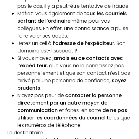
pas le cas, il y a peut-être tentative de fraude.
Méfiez-vous également de
tous les courriels
sortant de l’ordinaire
même pour vos
collègues. En effet, une connaissance a pu se
faire voler ses accès.
Jetez un œil à
l’adresse de l’expéditeur
. Son
domaine est-il suspect ?
Si vous n’avez
jamais eu de contacts avec
l’expéditeur
, que vous ne le connaissez pas
personnellement et que son contact n’est pas
arrivé par une personne de confiance,
soyez
prudents
.
N’ayez pas peur de
contacter la personne
directement par un autre moyen de
communication
et faites-en sorte
de ne pas
utiliser les coordonnées du courriel
telles que
les numéros de téléphone.
Le destinataire