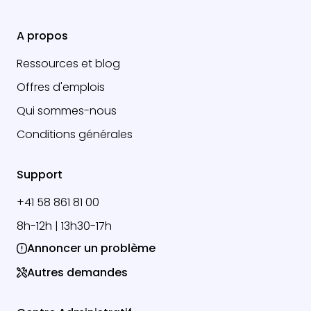
A propos
Ressources et blog
Offres d'emplois
Qui sommes-nous
Conditions générales
Support
+41 58 861 81 00
8h-12h | 13h30-17h
Annoncer un problème
Autres demandes