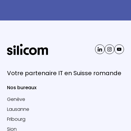
Votre partenaire IT en Suisse romande
Nos bureaux
Genève
Lausanne
Fribourg
Sion