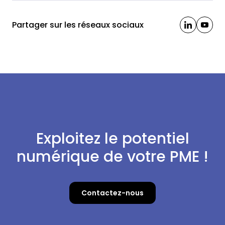
Partager sur les réseaux sociaux
Exploitez le potentiel
numérique de votre PME !
Contactez-nous